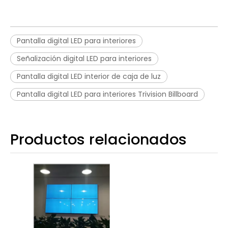
Pantalla digital LED para interiores
Señalización digital LED para interiores
Pantalla digital LED interior de caja de luz
Pantalla digital LED para interiores Trivision Billboard
Productos relacionados