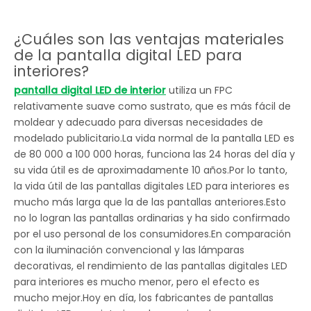
¿Cuáles son las ventajas materiales
de la pantalla digital LED para
interiores?
pantalla digital LED de interior
utiliza un FPC
relativamente suave como sustrato, que es más fácil de
moldear y adecuado para diversas necesidades de
modelado publicitario.La vida normal de la pantalla LED es
de 80 000 a 100 000 horas, funciona las 24 horas del día y
su vida útil es de aproximadamente 10 años.Por lo tanto,
la vida útil de las pantallas digitales LED para interiores es
mucho más larga que la de las pantallas anteriores.Esto
no lo logran las pantallas ordinarias y ha sido confirmado
por el uso personal de los consumidores.En comparación
con la iluminación convencional y las lámparas
decorativas, el rendimiento de las pantallas digitales LED
para interiores es mucho menor, pero el efecto es
mucho mejor.Hoy en día, los fabricantes de pantallas