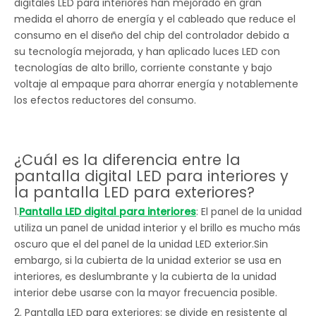
digitales LED para interiores han mejorado en gran
medida el ahorro de energía y el cableado que reduce el
consumo en el diseño del chip del controlador debido a
su tecnología mejorada, y han aplicado luces LED con
tecnologías de alto brillo, corriente constante y bajo
voltaje al empaque para ahorrar energía y notablemente
los efectos reductores del consumo.
¿Cuál es la diferencia entre la
pantalla digital LED para interiores y
la pantalla LED para exteriores?
1.
Pantalla LED digital para interiores
: El panel de la unidad
utiliza un panel de unidad interior y el brillo es mucho más
oscuro que el del panel de la unidad LED exterior.Sin
embargo, si la cubierta de la unidad exterior se usa en
interiores, es deslumbrante y la cubierta de la unidad
interior debe usarse con la mayor frecuencia posible.
2. Pantalla LED para exteriores: se divide en resistente al