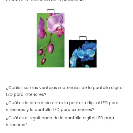
¿Cuáles son las ventajas materiales de la pantalla digital
LED para interiores?
¿Cuál es la diferencia entre la pantalla digital LED para
interiores y la pantalla LED para exteriores?
¿Cuál es el significado de la pantalla digital LED para
interiores?