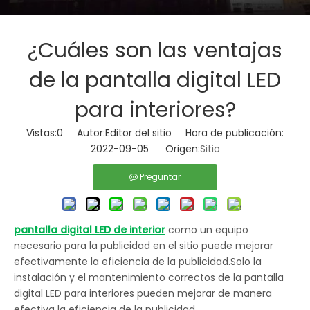
¿Cuáles son las ventajas
de la pantalla digital LED
para interiores?
Vistas:
0
Autor:Editor del sitio Hora de publicación:
2022-09-05 Origen:
Sitio
Preguntar
pantalla digital LED de interior
como un equipo
necesario para la publicidad en el sitio puede mejorar
efectivamente la eficiencia de la publicidad.Solo la
instalación y el mantenimiento correctos de la pantalla
digital LED para interiores pueden mejorar de manera
efectiva la eficiencia de la publicidad.