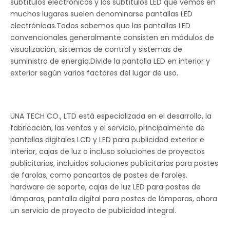
subtítulos electrónicos y los subtítulos LED que vemos en
muchos lugares suelen denominarse pantallas LED
electrónicas.Todos sabemos que las pantallas LED
convencionales generalmente consisten en módulos de
visualización, sistemas de control y sistemas de
suministro de energía.Divide la pantalla LED en interior y
exterior según varios factores del lugar de uso.
UNA TECH CO., LTD está especializada en el desarrollo, la
fabricación, las ventas y el servicio, principalmente de
pantallas digitales LCD y LED para publicidad exterior e
interior, cajas de luz o incluso soluciones de proyectos
publicitarios, incluidas soluciones publicitarias para postes
de farolas, como pancartas de postes de faroles.
hardware de soporte, cajas de luz LED para postes de
lámparas, pantalla digital para postes de lámparas, ahora
un servicio de proyecto de publicidad integral.