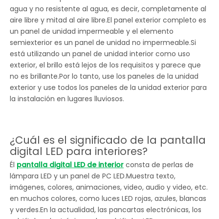
agua y no resistente al agua, es decir, completamente al
aire libre y mitad al aire libre.El panel exterior completo es
un panel de unidad impermeable y el elemento
semiexterior es un panel de unidad no impermeable.Si
está utilizando un panel de unidad interior como uso
exterior, el brillo está lejos de los requisitos y parece que
no es brillante.Por lo tanto, use los paneles de la unidad
exterior y use todos los paneles de la unidad exterior para
la instalación en lugares lluviosos.
¿Cuál es el significado de la pantalla
digital LED para interiores?
Él
pantalla digital LED de interior
consta de perlas de
lámpara LED y un panel de PC LED.Muestra texto,
imágenes, colores, animaciones, video, audio y video, etc.
en muchos colores, como luces LED rojas, azules, blancas
y verdes.En la actualidad, las pancartas electrónicas, los