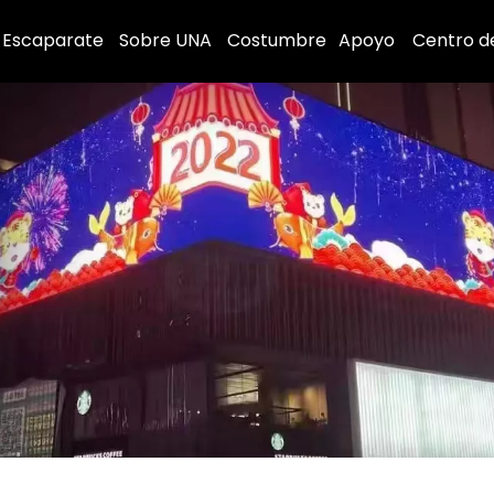
Escaparate
Sobre UNA
Costumbre
Apoyo
Centro d