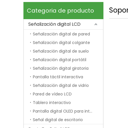
Sopor
Categoria de producto
Señalización digital LCD
Señalización digital de pared
Señalización digital colgante
Señalización digital de suelo
Señalización digital portátil
Señalización digital giratoria
Pantalla táctil interactiva
Señalización digital de vidrio
Pared de vídeo LCD
Tablero interactivo
Pantalla digital OLED para interiores
Señal digital de escritorio