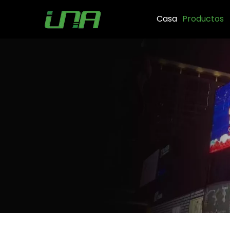
Casa
Productos