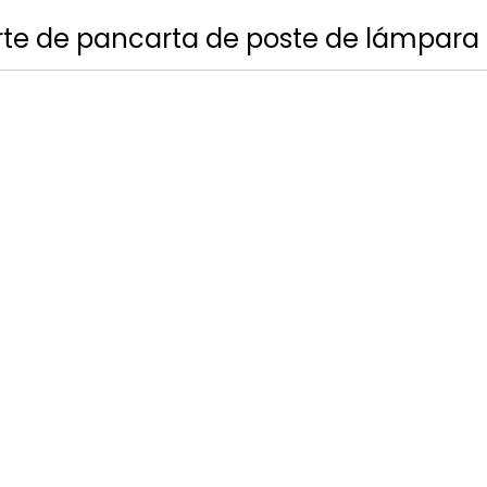
te de pancarta de poste de lámpara 