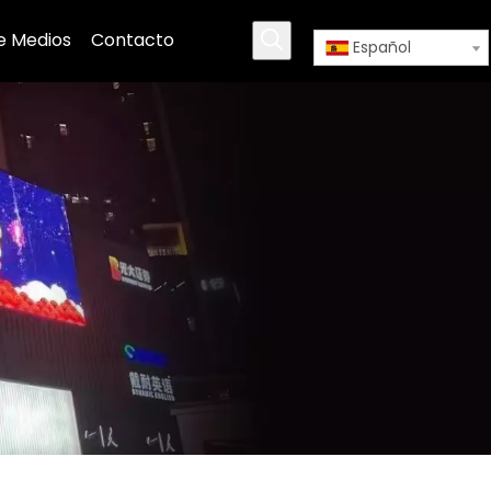
e Medios
Contacto
Español