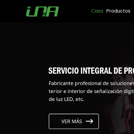
Casa
Productos