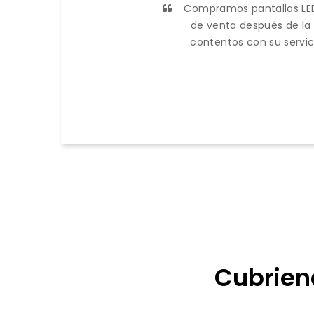
Compramos pantallas LED
de venta después de la
contentos con su servic
Cubrien