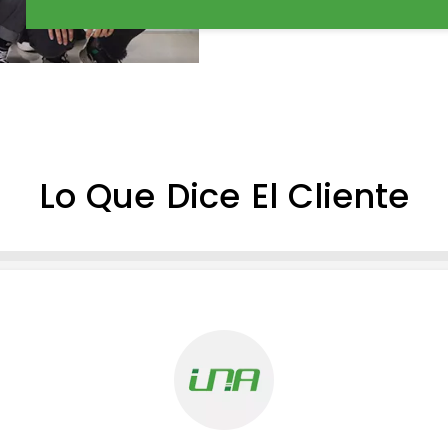
Lo Que Dice El Cliente