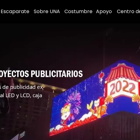
Escaparate
Sobre UNA
Costumbre
Apoyo
Centro d