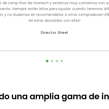
 de Lamp Post de Unatech y estamos muy contentos con sus
 venta. Siempre están listos para ayudar cuando tenemos dif
io y no dudamos en recomendarlos a otros compradores! ¡Fibr
de estar asociados con ellos!
Director Sheel
do una amplia gama de in