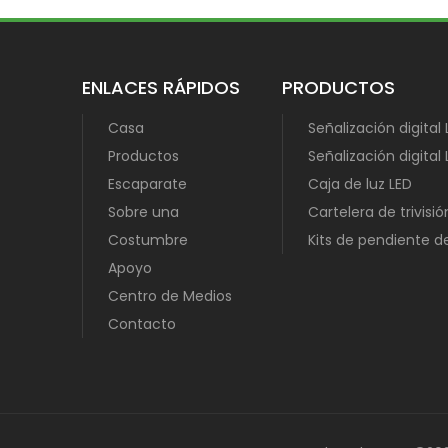
ENLACES RÁPIDOS
PRODUCTOS
Casa
Señalización digital
Productos
Señalización digital 
Escaparate
Caja de luz LED
Sobre una
Cartelera de trivisió
Costumbre
Kits de pendiente 
Apoyo
Centro de Medios
Contacto