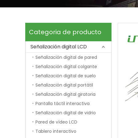
Categoria de producto
Señalización digital LCD
Señalización digital de pared
Señalización digital colgante
Señalización digital de suelo
Señalización digital portátil
Señalización digital giratoria
Pantalla táctil interactiva
Señalización digital de vidrio
Pared de vídeo LCD
Tablero interactivo