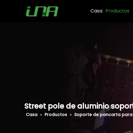
Casa
Productos
Street pole de aluminio sopor
Casa
»
Productos
»
Soporte de pancarta para