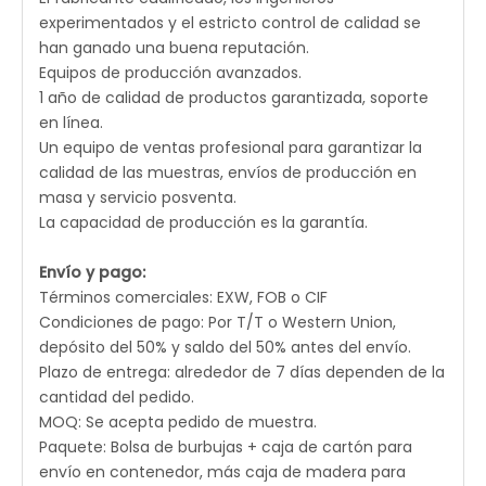
experimentados y el estricto control de calidad se
han ganado una buena reputación.
Equipos de producción avanzados.
1 año de calidad de productos garantizada, soporte
en línea.
Un equipo de ventas profesional para garantizar la
calidad de las muestras, envíos de producción en
masa y servicio posventa.
La capacidad de producción es la garantía.
Envío y pago:
Términos comerciales: EXW, FOB o CIF
Condiciones de pago: Por T/T o Western Union,
depósito del 50% y saldo del 50% antes del envío.
Plazo de entrega: alrededor de 7 días dependen de la
cantidad del pedido.
MOQ: Se acepta pedido de muestra.
Paquete: Bolsa de burbujas + caja de cartón para
envío en contenedor, más caja de madera para