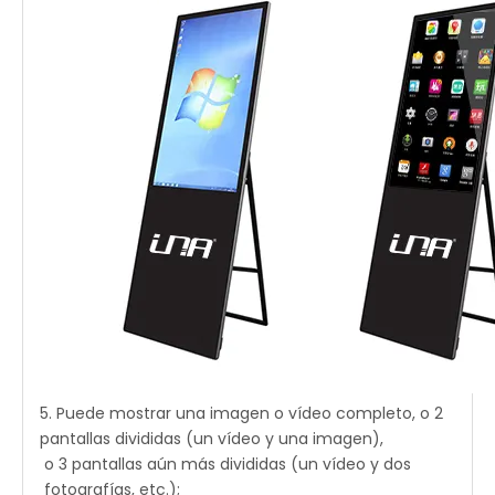
5. Puede mostrar una imagen o vídeo completo, o 2
pantallas divididas (un vídeo y una imagen),
o 3 pantallas aún más divididas (un vídeo y dos
fotografías, etc.);