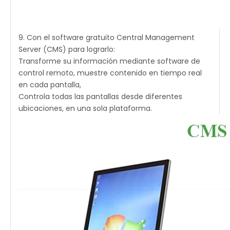
9. Con el software gratuito Central Management
Server (CMS) para lograrlo:
Transforme su información mediante software de
control remoto, muestre contenido en tiempo real
en cada pantalla,
Controla todas las pantallas desde diferentes
ubicaciones, en una sola plataforma.