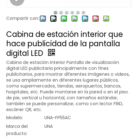
Compartir con:
Cabina de estación interior que
hace publicidad de la pantalla
digital LED
Cabina de estación interior Pantalla de visualización
digital LED publicitaria principalmente con fines
publicitarios, para mostrar diferentes imágenes o videos,
se usa ampliamente en diferentes lugares públicos,
como supermercados, tiendas, aeropuertos, bancos,
hospitales, etc. Puede montarse en la pared o en el piso.
de pie, vertical u horizontal, con tamaños estándar,
también se puede personalizar, como con lector FRID,
escáner QR, etc.
Modelo:
UNA-FP55AC
Marca del
UNA
producto: