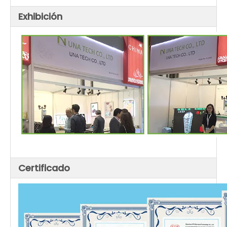
Exhibición
Certificado