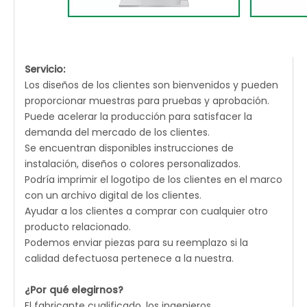
Servicio:
Los diseños de los clientes son bienvenidos y pueden
proporcionar muestras para pruebas y aprobación.
Puede acelerar la producción para satisfacer la
demanda del mercado de los clientes.
Se encuentran disponibles instrucciones de
instalación, diseños o colores personalizados.
Podría imprimir el logotipo de los clientes en el marco
con un archivo digital de los clientes.
Ayudar a los clientes a comprar con cualquier otro
producto relacionado.
Podemos enviar piezas para su reemplazo si la
calidad defectuosa pertenece a la nuestra.
¿Por qué elegirnos?
El fabricante cualificado, los ingenieros