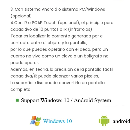
3. Con sistema Android o sistema PC/Windows
(opcional)
4.Con IR o PCAP Touch (opcional), el principio para
capacitivo de 10 puntos o IR (infrarrojos)
Tocar es localizar la corriente generada por el
contacto entre el objeto y la pantalla,
por lo que puedes operarlo con el dedo, pero un
cuerpo no vivo como un clavo o un bolígrafo no
puede operar.
Además, en teoría, la precisión de la pantalla táctil
capacitiva/IR puede alcanzar varios píxeles,
La superficie lisa puede convertirla en pantalla
completa.