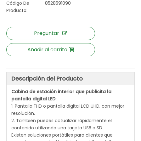
Código De
8528591090
Producto:
Preguntar
Añadir al carrito
Descripción del Producto
Cabina de estación interior que publicita la
pantalla digital LED:
1. Pantalla FHD o pantalla digital LCD UHD, con mejor
resolución.
2. También puedes actualizar rápidamente el
contenido utilizando una tarjeta USB o SD.
Existen soluciones portátiles para clientes que