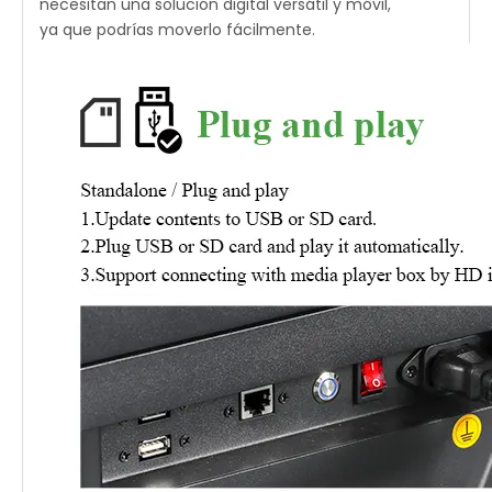
necesitan una solución digital versátil y móvil,
ya que podrías moverlo fácilmente.