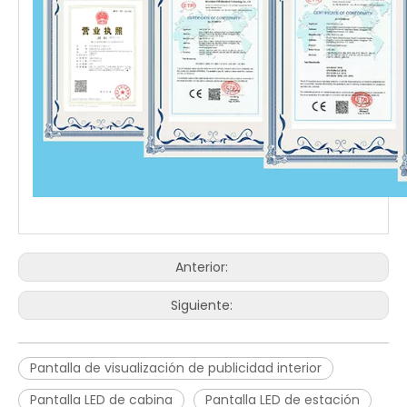
Anterior:
Siguiente:
Pantalla de visualización de publicidad interior
Pantalla LED de cabina
Pantalla LED de estación