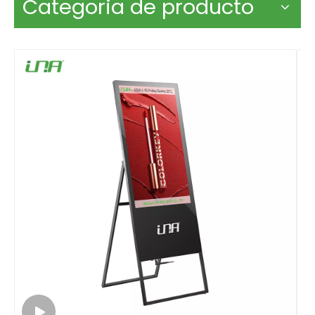
Categoria de producto