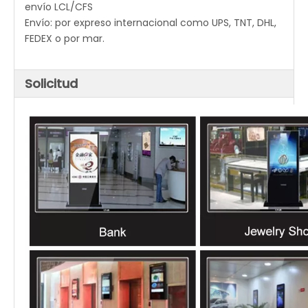
envío LCL/CFS
Envío: por expreso internacional como UPS, TNT, DHL,
FEDEX o por mar.
Solicitud