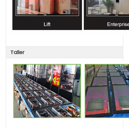
Taller