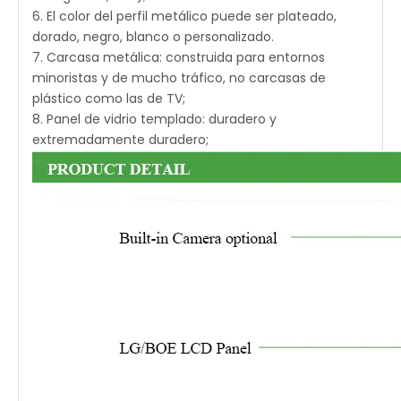
6. El color del perfil metálico puede ser plateado,
dorado, negro, blanco o personalizado.
7. Carcasa metálica: construida para entornos
minoristas y de mucho tráfico, no carcasas de
plástico como las de TV;
8. Panel de vidrio templado: duradero y
extremadamente duradero;