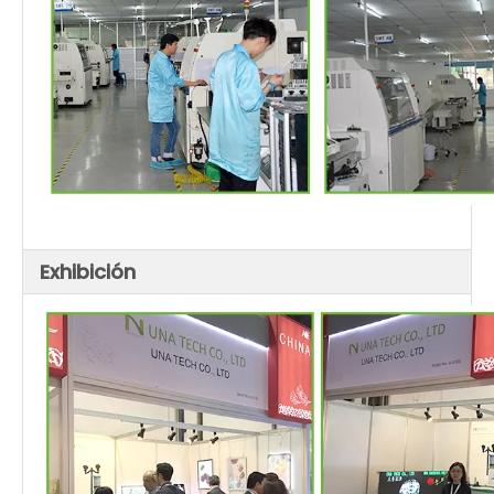
Exhibición