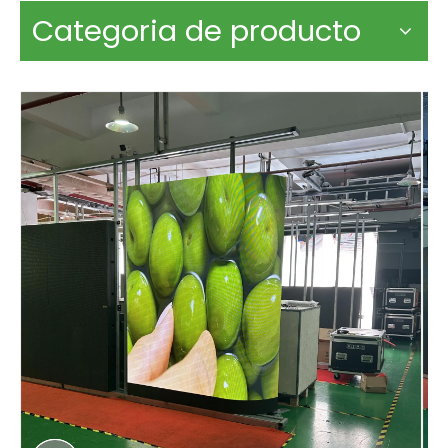
Categoria de producto