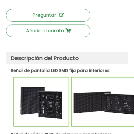
Preguntar
Añadir al carrito
Descripción del Producto
Señal de pantalla LED SMD fija para interiores