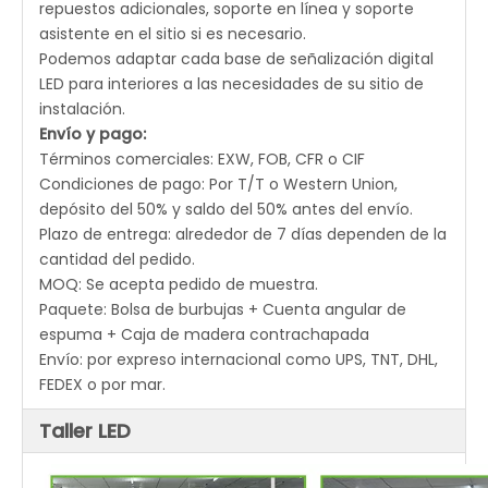
repuestos adicionales, soporte en línea y soporte
asistente en el sitio si es necesario.
Podemos adaptar cada base de señalización digital
LED para interiores a las necesidades de su sitio de
instalación.
Envío y pago:
Términos comerciales: EXW, FOB, CFR o CIF
Condiciones de pago: Por T/T o Western Union,
depósito del 50% y saldo del 50% antes del envío.
Plazo de entrega: alrededor de 7 días dependen de la
cantidad del pedido.
MOQ: Se acepta pedido de muestra.
Paquete: Bolsa de burbujas + Cuenta angular de
espuma + Caja de madera contrachapada
Envío: por expreso internacional como UPS, TNT, DHL,
FEDEX o por mar.
Taller LED