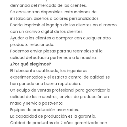
demanda del mercado de los clientes.
Se encuentran disponibles instrucciones de
instalación, diseños o colores personalizados.
Podría imprimir el logotipo de los clientes en el marco
con un archivo digital de los clientes.
Ayudar a los clientes a comprar con cualquier otro
producto relacionado.
Podemos enviar piezas para su reemplazo si la
calidad defectuosa pertenece a la nuestra.
¿Por qué elegirnos?
El fabricante cualificado, los ingenieros
experimentados y el estricto control de calidad se
han ganado una buena reputación.
Un equipo de ventas profesional para garantizar la
calidad de las muestras, envíos de producción en
masa y servicio postventa.
Equipos de producción avanzados.
La capacidad de producción es la garantía.
Calidad de productos de 2 años garantizada con