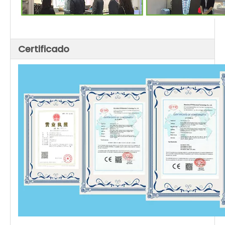
Certificado