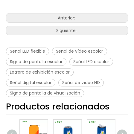
Anterior:
Siguiente:
Señal LED flexible
Señal de vídeo escolar
Signo de pantalla escolar
Señal LED escolar
Letrero de exhibición escolar
Señal digital escolar
Señal de vídeo HD
Signo de pantalla de visualización
Productos relacionados