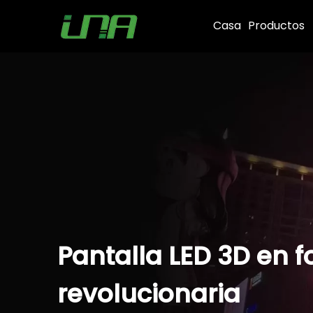
Casa
Productos
Pantalla LED 3D en f
revolucionaria