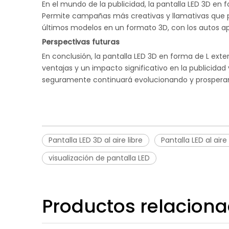
En el mundo de la publicidad, la pantalla LED 3D en
Permite campañas más creativas y llamativas que 
últimos modelos en un formato 3D, con los autos ap
Perspectivas futuras
En conclusión, la pantalla LED 3D en forma de L exter
ventajas y un impacto significativo en la publicid
seguramente continuará evolucionando y prosperan
Pantalla LED 3D al aire libre
Pantalla LED al aire 
visualización de pantalla LED
Productos relacion