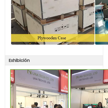
Exhibición