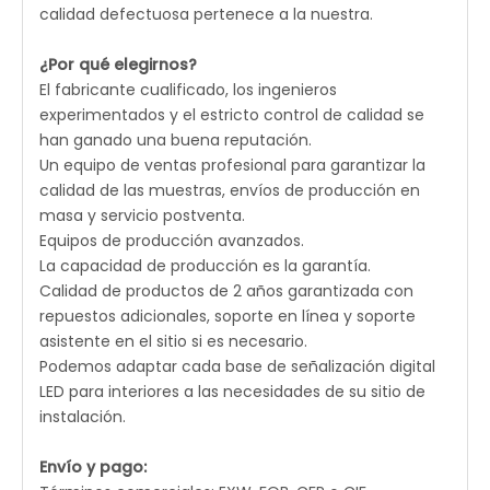
calidad defectuosa pertenece a la nuestra.
¿Por qué elegirnos?
El fabricante cualificado, los ingenieros
experimentados y el estricto control de calidad se
han ganado una buena reputación.
Un equipo de ventas profesional para garantizar la
calidad de las muestras, envíos de producción en
masa y servicio postventa.
Equipos de producción avanzados.
La capacidad de producción es la garantía.
Calidad de productos de 2 años garantizada con
repuestos adicionales, soporte en línea y soporte
asistente en el sitio si es necesario.
Podemos adaptar cada base de señalización digital
LED para interiores a las necesidades de su sitio de
instalación.
Envío y pago: