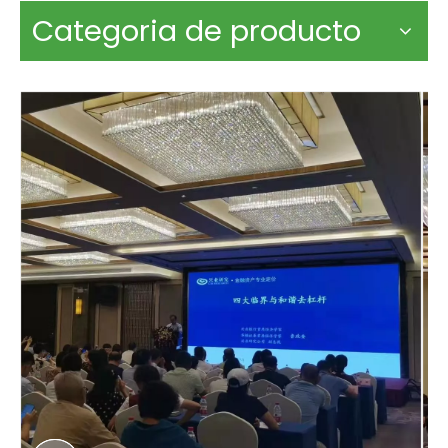
Categoria de producto