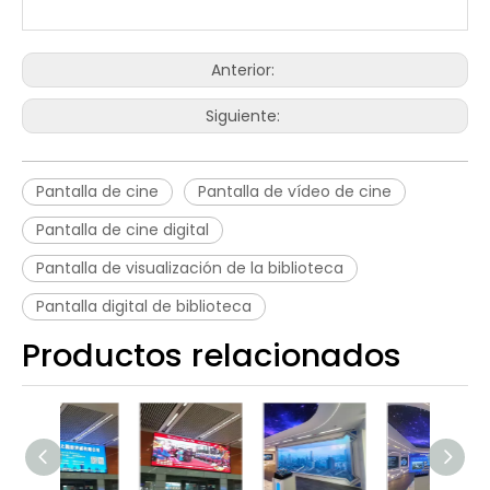
Anterior:
Siguiente:
Pantalla de cine
Pantalla de vídeo de cine
Pantalla de cine digital
Pantalla de visualización de la biblioteca
Pantalla digital de biblioteca
Productos relacionados