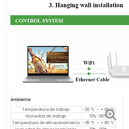
Ambiente
Temperatura de trabajo
–20 ℃ ～ + 60 ℃
Humedad de trabajo
10% ~90%
Temperatura de almacenamiento
–35 ℃ ～ + 85 ℃