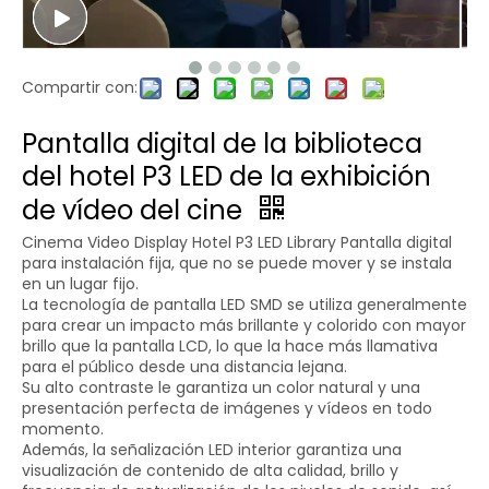
Compartir con:
Pantalla digital de la biblioteca
del hotel P3 LED de la exhibición
de vídeo del cine
Cinema Video Display Hotel P3 LED Library Pantalla digital
para instalación fija, que no se puede mover y se instala
en un lugar fijo.
La tecnología de pantalla LED SMD se utiliza generalmente
para crear un impacto más brillante y colorido con mayor
brillo que la pantalla LCD, lo que la hace más llamativa
para el público desde una distancia lejana.
Su alto contraste le garantiza un color natural y una
presentación perfecta de imágenes y vídeos en todo
momento.
Además, la señalización LED interior garantiza una
visualización de contenido de alta calidad, brillo y