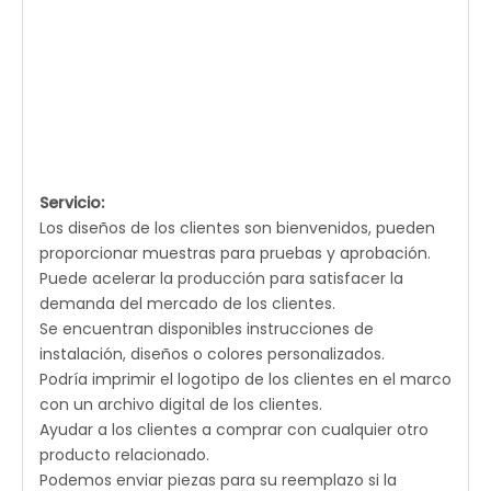
Servicio:
Los diseños de los clientes son bienvenidos, pueden
proporcionar muestras para pruebas y aprobación.
Puede acelerar la producción para satisfacer la
demanda del mercado de los clientes.
Se encuentran disponibles instrucciones de
instalación, diseños o colores personalizados.
Podría imprimir el logotipo de los clientes en el marco
con un archivo digital de los clientes.
Ayudar a los clientes a comprar con cualquier otro
producto relacionado.
Podemos enviar piezas para su reemplazo si la