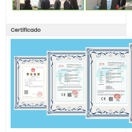
Certificado