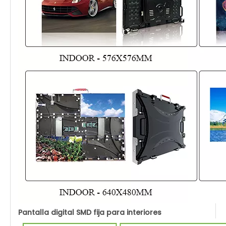
Pantalla digital SMD fija para interiores