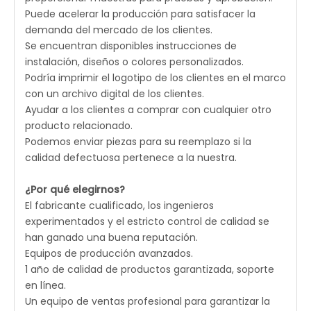
Puede acelerar la producción para satisfacer la
demanda del mercado de los clientes.
Se encuentran disponibles instrucciones de
instalación, diseños o colores personalizados.
Podría imprimir el logotipo de los clientes en el marco
con un archivo digital de los clientes.
Ayudar a los clientes a comprar con cualquier otro
producto relacionado.
Podemos enviar piezas para su reemplazo si la
calidad defectuosa pertenece a la nuestra.
¿Por qué elegirnos?
El fabricante cualificado, los ingenieros
experimentados y el estricto control de calidad se
han ganado una buena reputación.
Equipos de producción avanzados.
1 año de calidad de productos garantizada, soporte
en línea.
Un equipo de ventas profesional para garantizar la