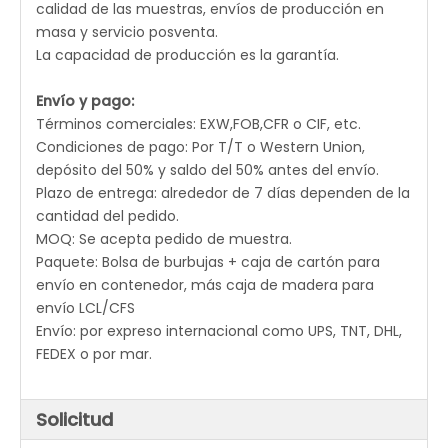
calidad de las muestras, envíos de producción en
masa y servicio posventa.
La capacidad de producción es la garantía.
Envío y pago:
Términos comerciales: EXW,FOB,CFR o CIF, etc.
Condiciones de pago: Por T/T o Western Union,
depósito del 50% y saldo del 50% antes del envío.
Plazo de entrega: alrededor de 7 días dependen de la
cantidad del pedido.
MOQ: Se acepta pedido de muestra.
Paquete: Bolsa de burbujas + caja de cartón para
envío en contenedor, más caja de madera para
envío LCL/CFS
Envío: por expreso internacional como UPS, TNT, DHL,
FEDEX o por mar.
Solicitud