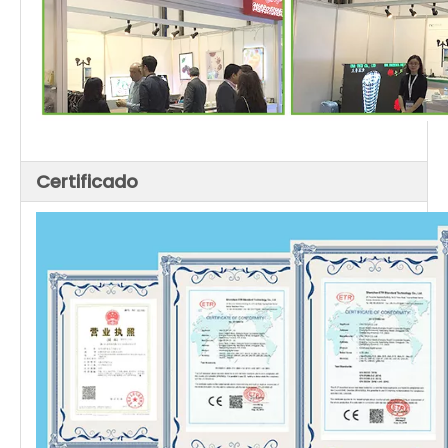
Certificado