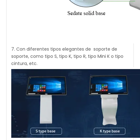
7. Con diferentes tipos elegantes de soporte de
soporte, como tipo S, tipo K, tipo R, tipo Mini K o tipo
cintura, etc.