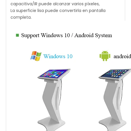
capacitiva/IR puede alcanzar varios píxeles,
La superficie lisa puede convertirla en pantalla
completa.