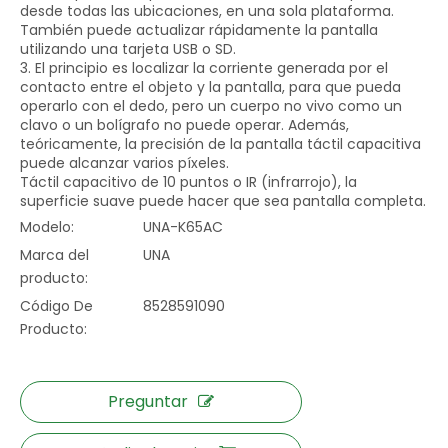
desde todas las ubicaciones, en una sola plataforma.
También puede actualizar rápidamente la pantalla
utilizando una tarjeta USB o SD.
3. El principio es localizar la corriente generada por el
contacto entre el objeto y la pantalla, para que pueda
operarlo con el dedo, pero un cuerpo no vivo como un
clavo o un bolígrafo no puede operar. Además,
teóricamente, la precisión de la pantalla táctil capacitiva
puede alcanzar varios píxeles.
Táctil capacitivo de 10 puntos o IR (infrarrojo), la
superficie suave puede hacer que sea pantalla completa.
Modelo:
UNA-K65AC
Marca del
UNA
producto:
Código De
8528591090
Producto:
Preguntar