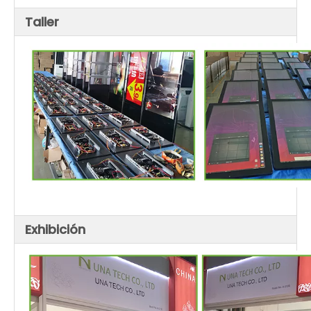
Taller
Exhibición