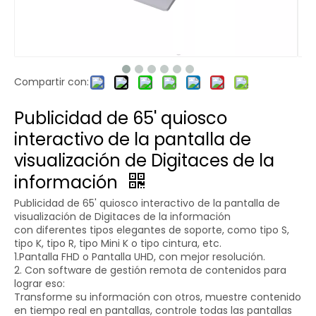
Compartir con:
Publicidad de 65' quiosco
interactivo de la pantalla de
visualización de Digitaces de la
información
Publicidad de 65' quiosco interactivo de la pantalla de
visualización de Digitaces de la información
con diferentes tipos elegantes de soporte, como tipo S,
tipo K, tipo R, tipo Mini K o tipo cintura, etc.
1.Pantalla FHD o Pantalla UHD, con mejor resolución.
2. Con software de gestión remota de contenidos para
lograr eso:
Transforme su información con otros, muestre contenido
en tiempo real en pantallas, controle todas las pantallas