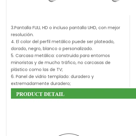
3.Pantalla FULL HD o incluso pantalla UHD, con mejor
resolución.
4. El color del perfil metálico puede ser plateado,
dorado, negro, blanco o personalizado.
5. Carcasa metálica: construida para entornos
minoristas y de mucho tráfico, no carcasas de
plástico como las de TV;
6. Panel de vidrio templado: duradero y
extremadamente duradero;