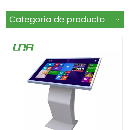
Categoria de producto