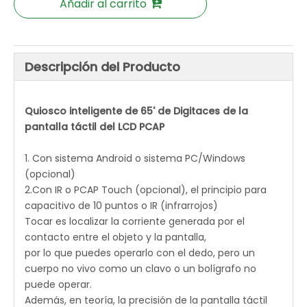
Añadir al carrito
Descripción del Producto
Quiosco inteligente de 65' de Digitaces de la
pantalla táctil del LCD PCAP
1. Con sistema Android o sistema PC/Windows
(opcional)
2.Con IR o PCAP Touch (opcional), el principio para
capacitivo de 10 puntos o IR (infrarrojos)
Tocar es localizar la corriente generada por el
contacto entre el objeto y la pantalla,
por lo que puedes operarlo con el dedo, pero un
cuerpo no vivo como un clavo o un bolígrafo no
puede operar.
Además, en teoría, la precisión de la pantalla táctil