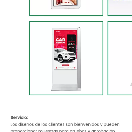
Servicio:
Los diseños de los clientes son bienvenidos y pueden
proporcionar muestras para pruebas y aprobación.