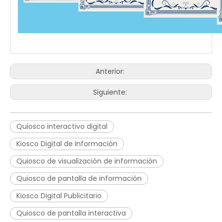
Anterior:
Siguiente:
Quiosco interactivo digital
Kiosco Digital de Información
Quiosco de visualización de información
Quiosco de pantalla de información
Kiosco Digital Publicitario
Quiosco de pantalla interactiva