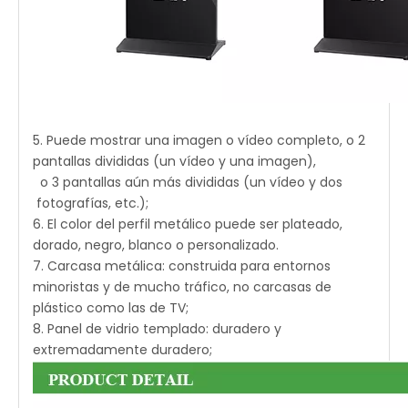
5. Puede mostrar una imagen o vídeo completo, o 2
pantallas divididas (un vídeo y una imagen),
o 3 pantallas aún más divididas (un vídeo y dos
fotografías, etc.);
6. El color del perfil metálico puede ser plateado,
dorado, negro, blanco o personalizado.
7. Carcasa metálica: construida para entornos
minoristas y de mucho tráfico, no carcasas de
plástico como las de TV;
8. Panel de vidrio templado: duradero y
extremadamente duradero;