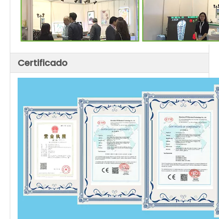
Certificado