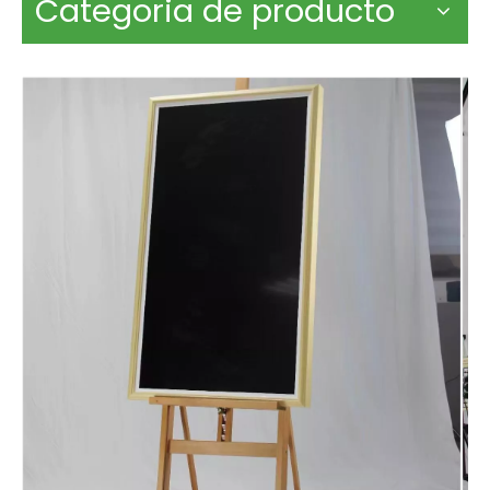
Categoria de producto