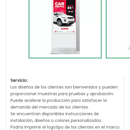
Servicio:
Los diseños de los clientes son bienvenidos y pueden
proporcionar muestras para pruebas y aprobación.
Puede acelerar la producción para satisfacer la
demanda del mercado de los clientes.
Se encuentran disponibles instrucciones de
instalación, diseños o colores personalizados.
Podría imprimir el logotipo de los clientes en el marco