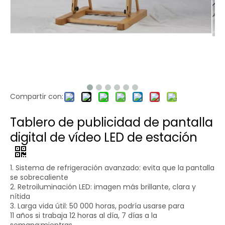
Compartir con:
Tablero de publicidad de pantalla
digital de vídeo LED de estación
1. Sistema de refrigeración avanzado: evita que la pantalla
se sobrecaliente
2. Retroiluminación LED: imagen más brillante, clara y
nítida
3. Larga vida útil: 50 000 horas, podría usarse para
11 años si trabaja 12 horas al día, 7 días a la