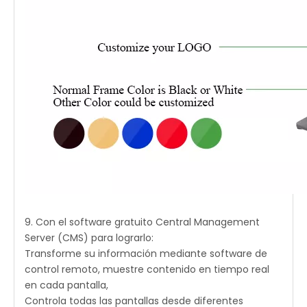
9. Con el software gratuito Central Management
Server (CMS) para lograrlo:
Transforme su información mediante software de
control remoto, muestre contenido en tiempo real
en cada pantalla,
Controla todas las pantallas desde diferentes