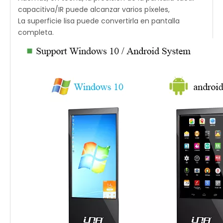
capacitiva/IR puede alcanzar varios píxeles,
La superficie lisa puede convertirla en pantalla
completa.