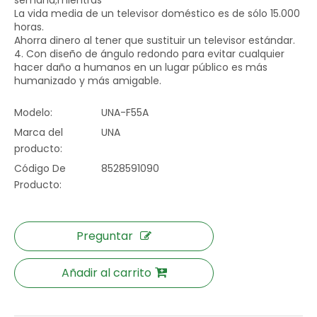
semana;mientras
La vida media de un televisor doméstico es de sólo 15.000
horas.
Ahorra dinero al tener que sustituir un televisor estándar.
4. Con diseño de ángulo redondo para evitar cualquier
hacer daño a humanos en un lugar público es más
humanizado y más amigable.
Modelo:
UNA-F55A
Marca del
UNA
producto:
Código De
8528591090
Producto:
Preguntar
Añadir al carrito