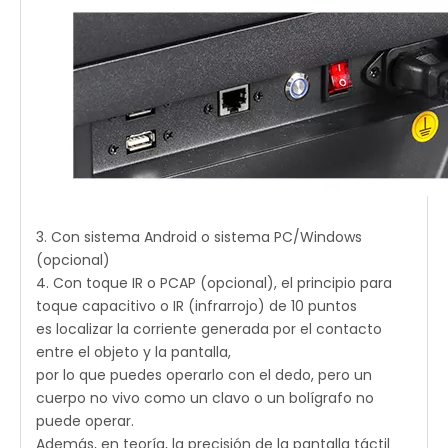
3. Con sistema Android o sistema PC/Windows
(opcional)
4. Con toque IR o PCAP (opcional), el principio para
toque capacitivo o IR (infrarrojo) de 10 puntos
es localizar la corriente generada por el contacto
entre el objeto y la pantalla,
por lo que puedes operarlo con el dedo, pero un
cuerpo no vivo como un clavo o un bolígrafo no
puede operar.
Además, en teoría, la precisión de la pantalla táctil