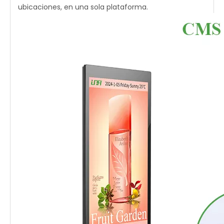
ubicaciones, en una sola plataforma.