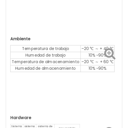
Ambiente
Temperatura de trabajo
–20 ℃ ～ + 40 ℃
Humedad de trabajo
10% ~90%
Temperatura de almacenamiento
–20 ℃ ～ + 60 ℃
Humedad de almacenamiento
10% ~90%
Hardware
Sistema
sistema
sistema de