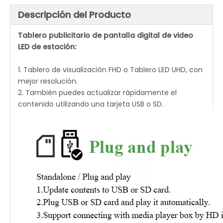
Descripción del Producto
Tablero publicitario de pantalla digital de video
LED de estación:
1. Tablero de visualización FHD o Tablero LED UHD, con
mejor resolución.
2. También puedes actualizar rápidamente el
contenido utilizando una tarjeta USB o SD.