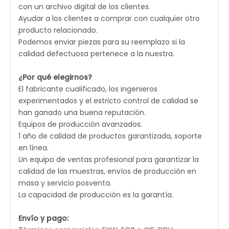
con un archivo digital de los clientes.
Ayudar a los clientes a comprar con cualquier otro
producto relacionado.
Podemos enviar piezas para su reemplazo si la
calidad defectuosa pertenece a la nuestra.
¿Por qué elegirnos?
El fabricante cualificado, los ingenieros
experimentados y el estricto control de calidad se
han ganado una buena reputación.
Equipos de producción avanzados.
1 año de calidad de productos garantizada, soporte
en línea.
Un equipo de ventas profesional para garantizar la
calidad de las muestras, envíos de producción en
masa y servicio posventa.
La capacidad de producción es la garantía.
Envío y pago: