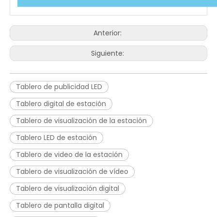
Anterior:
Siguiente:
Tablero de publicidad LED
Tablero digital de estación
Tablero de visualización de la estación
Tablero LED de estación
Tablero de video de la estación
Tablero de visualización de vídeo
Tablero de visualización digital
Tablero de pantalla digital