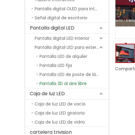
Pantalla digital OLED para interiores
Señal digital de escritorio
Pantalla digital LED
Pantalla digital LED interior
Pantalla digital LED para exteriores
Pantalla LED de alquiler
Pantalla LED fija
Comparti
Pantalla LED de poste de lámpara
Pantalla 3D al aire libre
Caja de luz LED
Caja de luz LED de vacío
Caja de luz LED giratoria
Caja de luz LED de vidrio
cartelera trivision