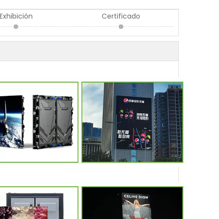
Exhibición
Certificado