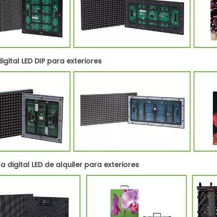
igital LED DIP para exteriores
a digital LED de alquiler para exteriores