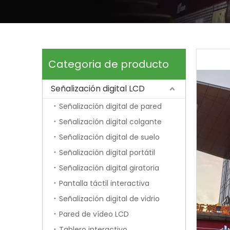
Categoria de producto
Señalización digital LCD
Señalización digital de pared
Señalización digital colgante
Señalización digital de suelo
Señalización digital portátil
Señalización digital giratoria
Pantalla táctil interactiva
Señalización digital de vidrio
Pared de vídeo LCD
Tablero interactivo