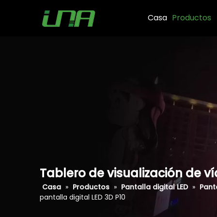
Casa
Productos
Tablero de visualización de ví
Casa
»
Productos
»
Pantalla digital LED
»
Panta
pantalla digital LED 3D P10