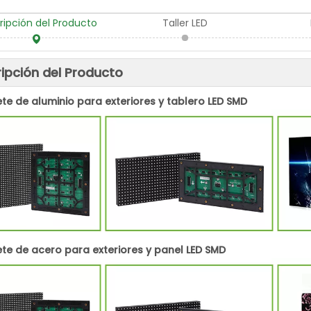
ripción del Producto
Taller LED
ipción del Producto
te de aluminio para exteriores y tablero LED SMD
te de acero para exteriores y panel LED SMD