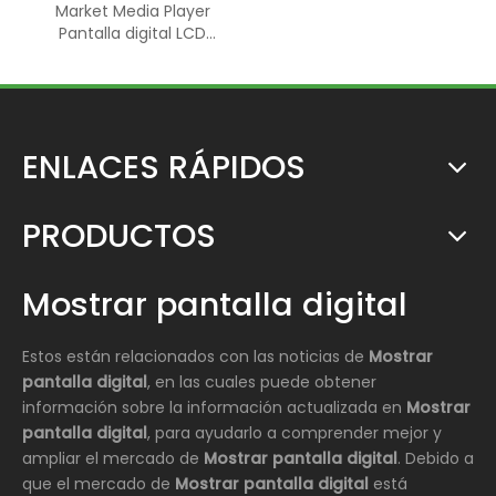
Market Media Player
Pantalla digital LCD
enrollable de doble
pantalla
ENLACES RÁPIDOS
PRODUCTOS
Mostrar pantalla digital
Estos están relacionados con las noticias de
Mostrar
pantalla digital
, en las cuales puede obtener
información sobre la información actualizada en
Mostrar
pantalla digital
, para ayudarlo a comprender mejor y
ampliar el mercado de
Mostrar pantalla digital
. Debido a
que el mercado de
Mostrar pantalla digital
está