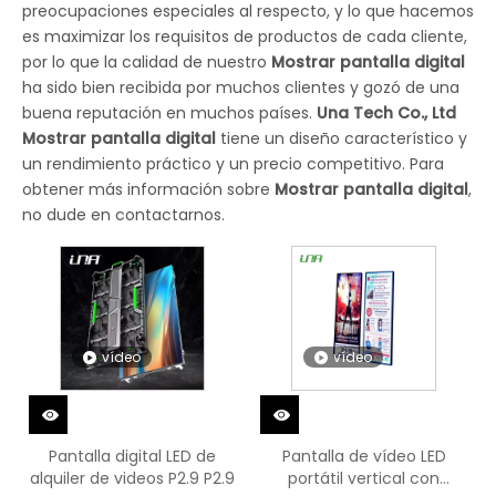
preocupaciones especiales al respecto, y lo que hacemos
es maximizar los requisitos de productos de cada cliente,
por lo que la calidad de nuestro
Mostrar pantalla digital
ha sido bien recibida por muchos clientes y gozó de una
buena reputación en muchos países.
Una Tech Co., Ltd
Mostrar pantalla digital
tiene un diseño característico y
un rendimiento práctico y un precio competitivo. Para
obtener más información sobre
Mostrar pantalla digital
,
no dude en contactarnos.
vídeo
vídeo
Pantalla digital LED de
Pantalla de vídeo LED
alquiler de videos P2.9 P2.9
portátil vertical con