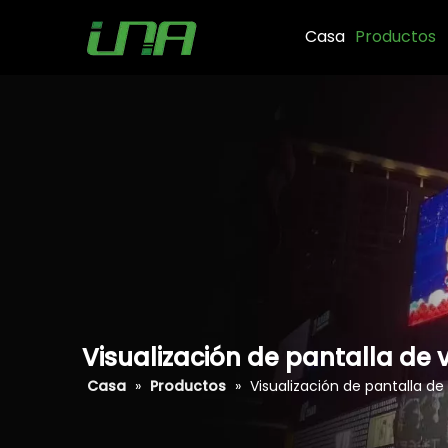
Casa
Productos
Visualización de pantalla de 
Casa
»
Productos
»
Visualización de pantalla de