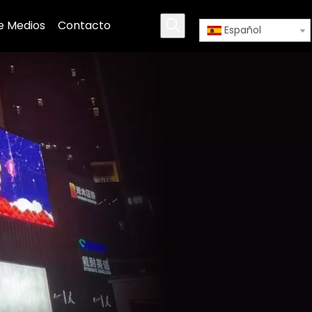
e Medios
Contacto
Español