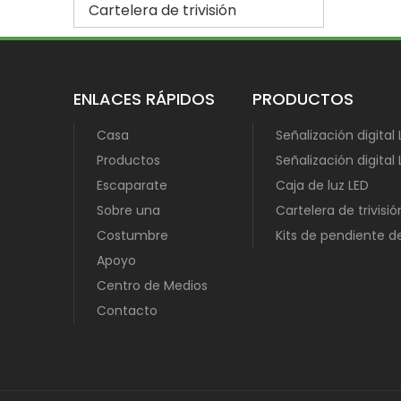
Cartelera de trivisión
ENLACES RÁPIDOS
PRODUCTOS
Casa
Señalización digital
Productos
Señalización digital 
Escaparate
Caja de luz LED
Sobre una
Cartelera de trivisió
Costumbre
Kits de pendiente 
Apoyo
Centro de Medios
Contacto