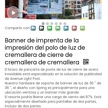
Compartir con:
Banner de imprenta de la
impresión del polo de luz de
cremallera de cierre de
cremallera de cremallera
El brazo de pancarta de poste de luz de cierre de acero
inoxidable está especializado en la solución de publicidad
de Avenue Light Post.
Nuestro hardware de soporte de banner de luz de 36 '' de
36 '', el diseño con Spring es principalmente para una
ubicación ventosa y un banner más grande.
El resorte podría liberar una carga de viento del 87%. Está
especialmente diseñado para pantallas de dos partes,
incluso de dos partes.