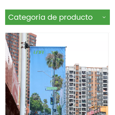
Categoria de producto