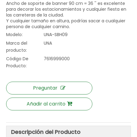
Ancho de soporte de banner 90 cm = 36 '' es excelente
para decorar los estacionamientos y cualquier fiesta en
las carreteras de la ciudad.
Y cualquier tamaño en altura, podrías sacar a cualquier
persona de cualquier camino.
Modelo:
UNA-SBH09
Marca del
UNA
producto:
Código De
7616999000
Producto:
Preguntar
Añadir al carrito
Descripción del Producto