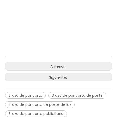
Anterior:
Siguiente:
Brazo de pancarta
Brazo de pancarta de poste
Brazo de pancarta de poste de luz
Brazo de pancarta publicitaria