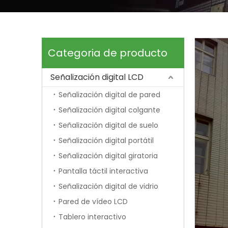
Categoria de producto
Señalización digital LCD
Señalización digital de pared
Señalización digital colgante
Señalización digital de suelo
Señalización digital portátil
Señalización digital giratoria
Pantalla táctil interactiva
Señalización digital de vidrio
Pared de vídeo LCD
Tablero interactivo