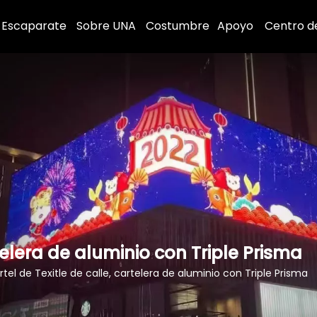
Escaparate
Sobre UNA
Costumbre
Apoyo
Centro d
rtelera de aluminio con Triple Prisma
rtel de Texitle de calle, cartelera de aluminio con Triple Prisma