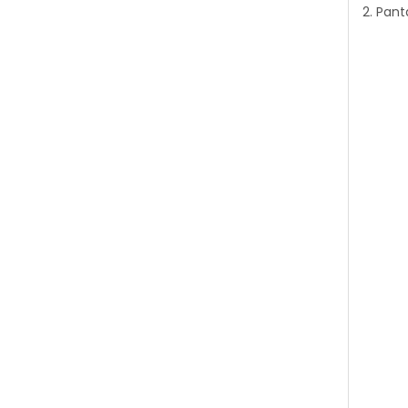
2. Pan