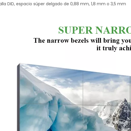
talla DID, espacio súper delgado de 0,88 mm, 1,8 mm o 3,5 mm