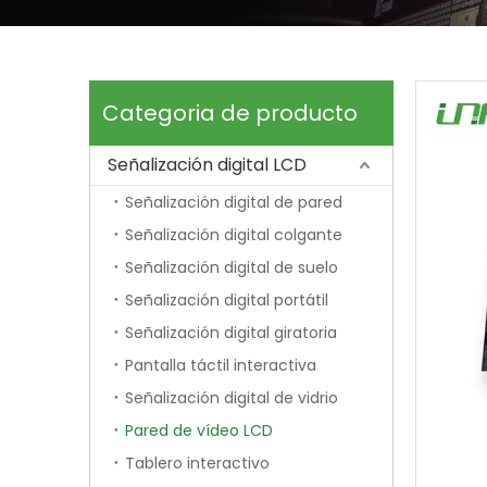
Categoria de producto
Señalización digital LCD
Señalización digital de pared
Señalización digital colgante
Señalización digital de suelo
Señalización digital portátil
Señalización digital giratoria
Pantalla táctil interactiva
Señalización digital de vidrio
Pared de vídeo LCD
Tablero interactivo