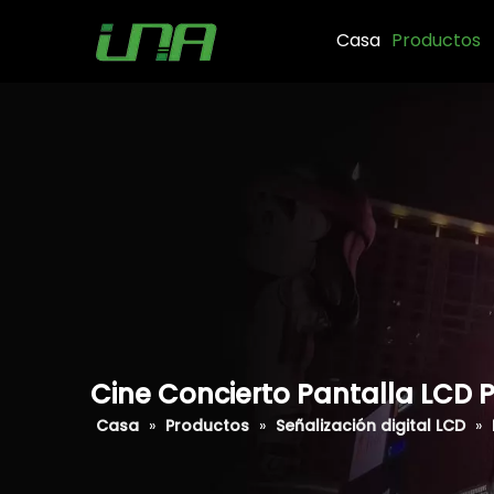
Casa
Productos
Cine Concierto Pantalla LCD 
Casa
»
Productos
»
Señalización digital LCD
»