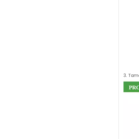
3. Tama