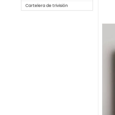
Cartelera de trivisión