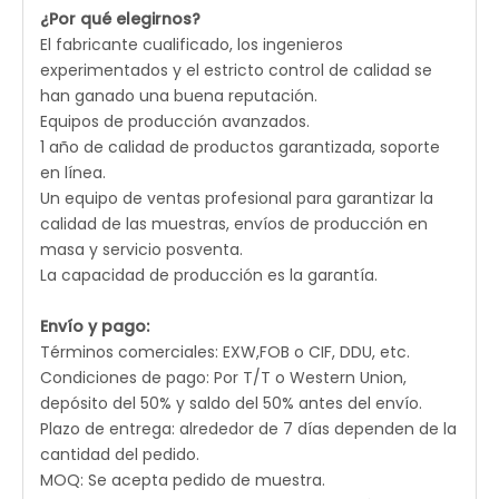
¿Por qué elegirnos?
El fabricante cualificado, los ingenieros
experimentados y el estricto control de calidad se
han ganado una buena reputación.
Equipos de producción avanzados.
1 año de calidad de productos garantizada, soporte
en línea.
Un equipo de ventas profesional para garantizar la
calidad de las muestras, envíos de producción en
masa y servicio posventa.
La capacidad de producción es la garantía.
Envío y pago:
Términos comerciales: EXW,FOB o CIF, DDU, etc.
Condiciones de pago: Por T/T o Western Union,
depósito del 50% y saldo del 50% antes del envío.
Plazo de entrega: alrededor de 7 días dependen de la
cantidad del pedido.
MOQ: Se acepta pedido de muestra.