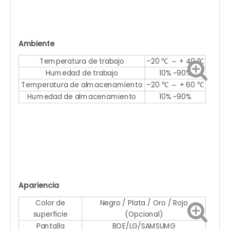
Ambiente
Temperatura de trabajo
–20 ℃ ～ + 40 ℃
Humedad de trabajo
10% ~90%
Temperatura de almacenamiento
–20 ℃ ～ + 60 ℃
Humedad de almacenamiento
10% ~90%
Apariencia
Color de
Negro / Plata / Oro / Rojo
superficie
(Opcional)
Pantalla
BOE/LG/SAMSUMG