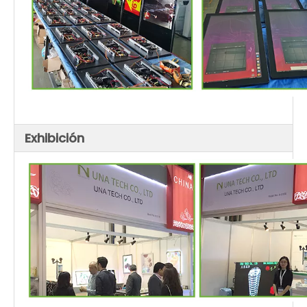
Exhibición