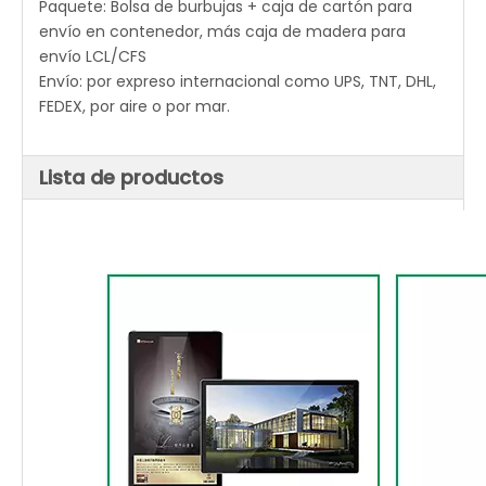
Paquete: Bolsa de burbujas + caja de cartón para
envío en contenedor, más caja de madera para
envío LCL/CFS
Envío: por expreso internacional como UPS, TNT, DHL,
FEDEX, por aire o por mar.
Lista de productos