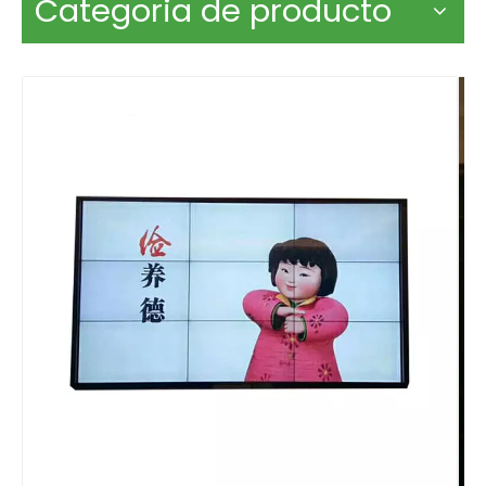
Categoria de producto