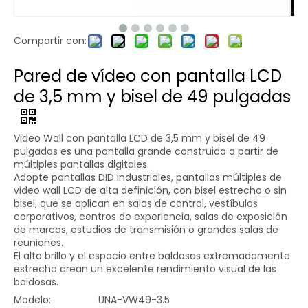
Compartir con:
Pared de vídeo con pantalla LCD
de 3,5 mm y bisel de 49 pulgadas
Video Wall con pantalla LCD de 3,5 mm y bisel de 49
pulgadas es una pantalla grande construida a partir de
múltiples pantallas digitales.
Adopte pantallas DID industriales, pantallas múltiples de
video wall LCD de alta definición, con bisel estrecho o sin
bisel, que se aplican en salas de control, vestíbulos
corporativos, centros de experiencia, salas de exposición
de marcas, estudios de transmisión o grandes salas de
reuniones.
El alto brillo y el espacio entre baldosas extremadamente
estrecho crean un excelente rendimiento visual de las
baldosas.
Modelo:
UNA-VW49-3.5