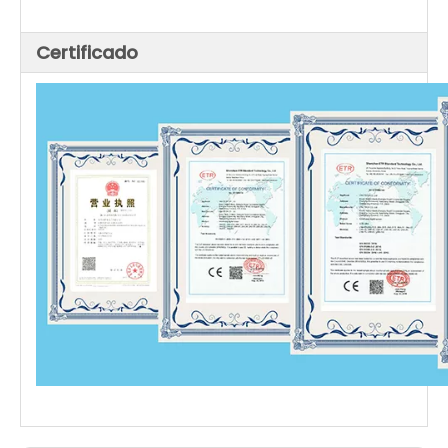
Certificado