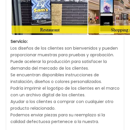
Servicio:
Los diseños de los clientes son bienvenidos y pueden
proporcionar muestras para pruebas y aprobación.
Puede acelerar la producción para satisfacer la
demanda del mercado de los clientes.
Se encuentran disponibles instrucciones de
instalación, diseños o colores personalizados.
Podría imprimir el logotipo de los clientes en el marco
con un archivo digital de los clientes.
Ayudar a los clientes a comprar con cualquier otro
producto relacionado.
Podemos enviar piezas para su reemplazo si la
calidad defectuosa pertenece a la nuestra.