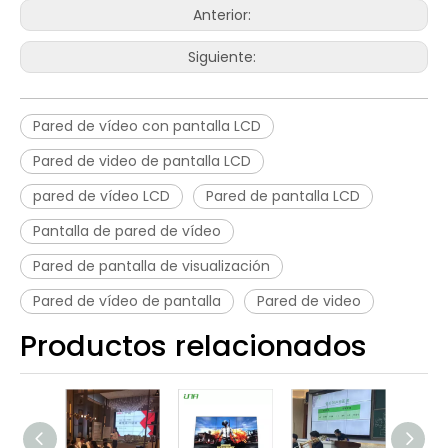
Anterior:
Siguiente:
Pared de vídeo con pantalla LCD
Pared de video de pantalla LCD
pared de vídeo LCD
Pared de pantalla LCD
Pantalla de pared de vídeo
Pared de pantalla de visualización
Pared de vídeo de pantalla
Pared de video
Productos relacionados