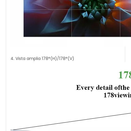
4. Vista amplia 178°(H)/178°(V)