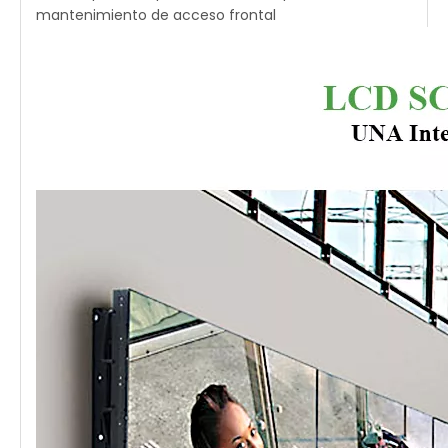
mantenimiento de acceso frontal