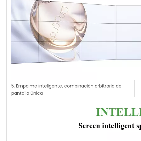
5. Empalme inteligente, combinación arbitraria de
pantalla única