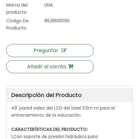
Marca del
UNA
producto:
Código De
8528591090
Producto:
Preguntar
Añadir al carrito
Descripción del Producto
49' pared video del LCD del bisel 3.5m m para el
entrenamiento de la educación
CARACTERÍSTICAS DEL PRODUCTO:
1.Con soporte de presión hidráulica para