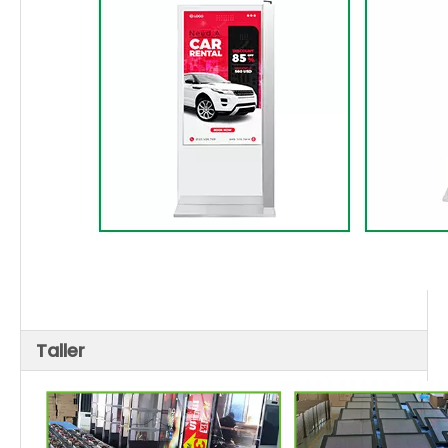
Taller