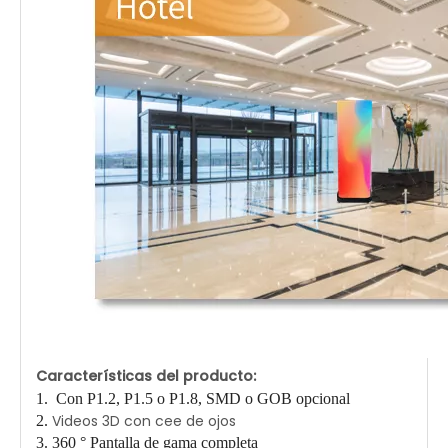
Características del producto:
1. Con P1.2, P1.5 o P1.8, SMD o GOB opcional
Videos 3D con cee de ojos
2.
3. 360 ° Pantalla de gama completa