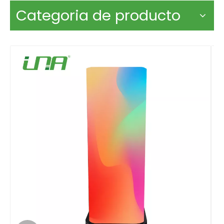
Categoria de producto