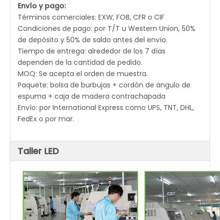
Envío y pago:
Términos comerciales: EXW, FOB, CFR o CIF
Condiciones de pago: por T/T u Western Union, 50%
de depósito y 50% de saldo antes del envío.
Tiempo de entrega: alrededor de los 7 días
dependen de la cantidad de pedido.
MOQ: Se acepta el orden de muestra.
Paquete: bolsa de burbujas + cordón de ángulo de
espuma + caja de madera contrachapada
Envío: por International Express como UPS, TNT, DHL,
FedEx o por mar.
Taller LED