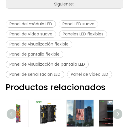
Siguiente:
Panel del módulo LED
Panel LED suave
Panel de vídeo suave
Paneles LED flexibles
Panel de visualización flexible
Panel de pantalla flexible
Panel de visualización de pantalla LED
Panel de señalización LED
Panel de vídeo LED
Productos relacionados