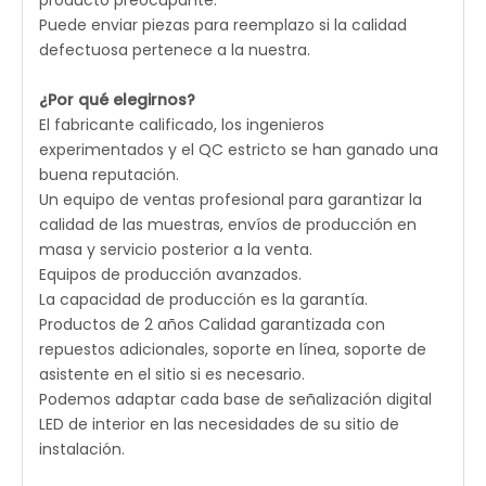
Puede enviar piezas para reemplazo si la calidad
defectuosa pertenece a la nuestra.
¿Por qué elegirnos?
El fabricante calificado, los ingenieros
experimentados y el QC estricto se han ganado una
buena reputación.
Un equipo de ventas profesional para garantizar la
calidad de las muestras, envíos de producción en
masa y servicio posterior a la venta.
Equipos de producción avanzados.
La capacidad de producción es la garantía.
Productos de 2 años Calidad garantizada con
repuestos adicionales, soporte en línea, soporte de
asistente en el sitio si es necesario.
Podemos adaptar cada base de señalización digital
LED de interior en las necesidades de su sitio de
instalación.