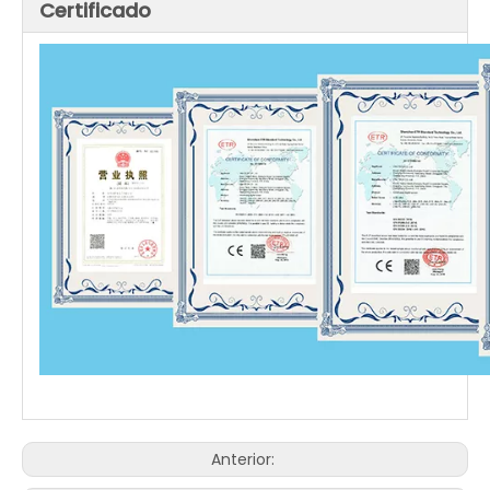
Certificado
Anterior: