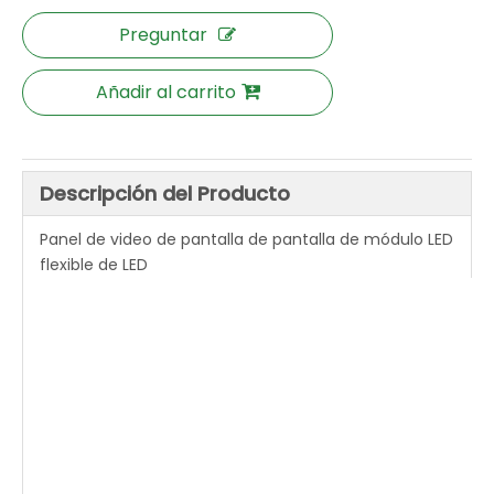
Preguntar
Añadir al carrito
Descripción del Producto
Panel de video de pantalla de pantalla de módulo LED
flexible de LED