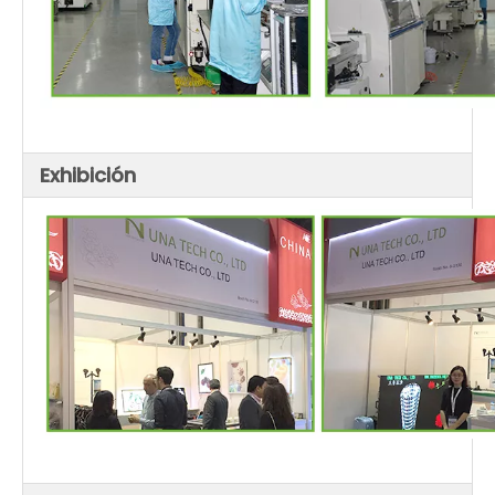
Exhibición