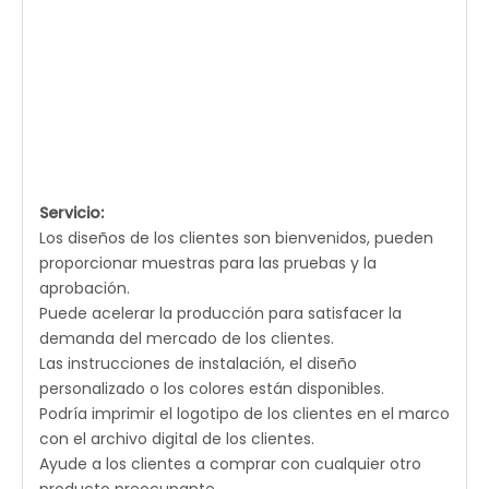
Servicio:
Los diseños de los clientes son bienvenidos, pueden
proporcionar muestras para las pruebas y la
aprobación.
Puede acelerar la producción para satisfacer la
demanda del mercado de los clientes.
Las instrucciones de instalación, el diseño
personalizado o los colores están disponibles.
Podría imprimir el logotipo de los clientes en el marco
con el archivo digital de los clientes.
Ayude a los clientes a comprar con cualquier otro
producto preocupante.