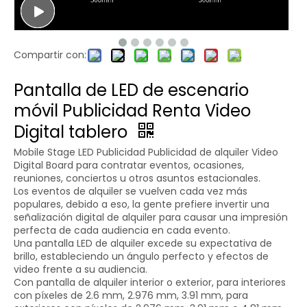
Compartir con:
Pantalla de LED de escenario
móvil Publicidad Renta Video
Digital tablero
Mobile Stage LED Publicidad Publicidad de alquiler Video
Digital Board para contratar eventos, ocasiones,
reuniones, conciertos u otros asuntos estacionales.
Los eventos de alquiler se vuelven cada vez más
populares, debido a eso, la gente prefiere invertir una
señalización digital de alquiler para causar una impresión
perfecta de cada audiencia en cada evento.
Una pantalla LED de alquiler excede su expectativa de
brillo, estableciendo un ángulo perfecto y efectos de
video frente a su audiencia.
Con pantalla de alquiler interior o exterior, para interiores
con píxeles de 2.6 mm, 2.976 mm, 3.91 mm, para