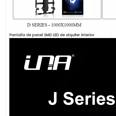
Pantalla de panel SMD LED de alquiler interior