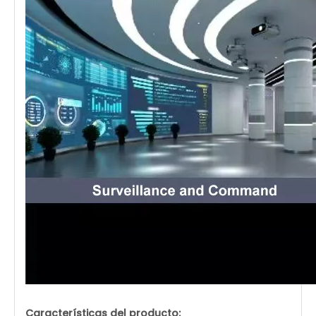
Características del producto: