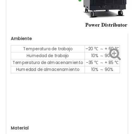
Ambiente
Temperatura de trabajo
–20 ℃ ～ + 60 ℃
Humedad de trabajo
10% ～ 90%
Temperatura de almacenamiento
–35 ℃ ～ + 85 ℃
Humedad de almacenamiento
10% ～ 90%
Material