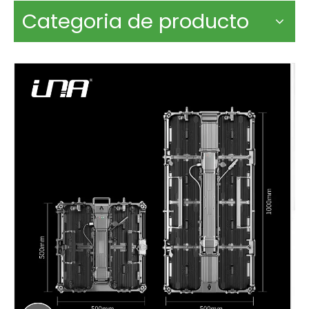
Categoria de producto