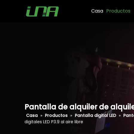
Casa
Productos
Pantalla de alquiler de alquile
Casa
»
Productos
»
Pantalla digital LED
»
Panta
digitales LED P3.9 al aire libre