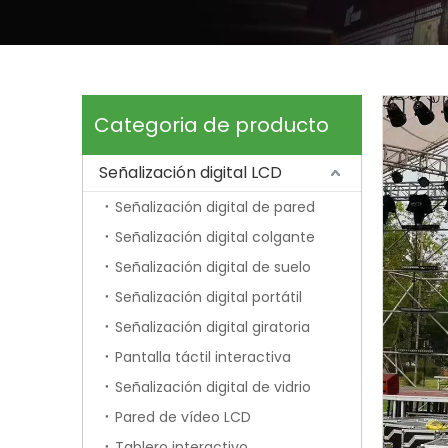
Categoria de producto
Señalización digital LCD
Señalización digital de pared
Señalización digital colgante
Señalización digital de suelo
Señalización digital portátil
Señalización digital giratoria
Pantalla táctil interactiva
Señalización digital de vidrio
Pared de vídeo LCD
Tablero interactivo