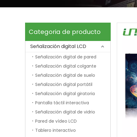
Categoria de producto
Señalización digital LCD
Señalización digital de pared
Señalización digital colgante
Señalización digital de suelo
Señalización digital portátil
Señalización digital giratoria
Pantalla táctil interactiva
Señalización digital de vidrio
Pared de vídeo LCD
Tablero interactivo