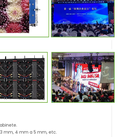
abinete.
m, 3 mm, 4 mm a 5 mm, etc.