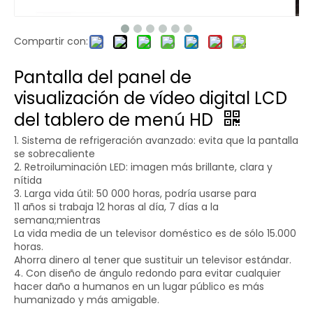
Compartir con:
Pantalla del panel de
visualización de vídeo digital LCD
del tablero de menú HD
1. Sistema de refrigeración avanzado: evita que la pantalla
se sobrecaliente
2. Retroiluminación LED: imagen más brillante, clara y
nítida
3. Larga vida útil: 50 000 horas, podría usarse para
11 años si trabaja 12 horas al día, 7 días a la
semana;mientras
La vida media de un televisor doméstico es de sólo 15.000
horas.
Ahorra dinero al tener que sustituir un televisor estándar.
4. Con diseño de ángulo redondo para evitar cualquier
hacer daño a humanos en un lugar público es más
humanizado y más amigable.