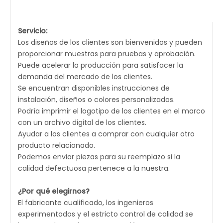
Servicio:
Los diseños de los clientes son bienvenidos y pueden
proporcionar muestras para pruebas y aprobación.
Puede acelerar la producción para satisfacer la
demanda del mercado de los clientes.
Se encuentran disponibles instrucciones de
instalación, diseños o colores personalizados.
Podría imprimir el logotipo de los clientes en el marco
con un archivo digital de los clientes.
Ayudar a los clientes a comprar con cualquier otro
producto relacionado.
Podemos enviar piezas para su reemplazo si la
calidad defectuosa pertenece a la nuestra.
¿Por qué elegirnos?
El fabricante cualificado, los ingenieros
experimentados y el estricto control de calidad se