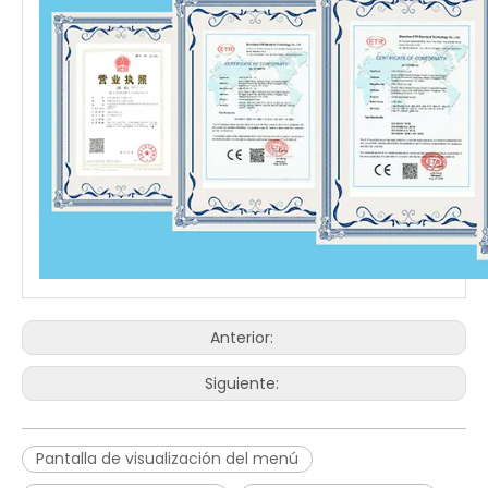
Anterior:
Siguiente:
Pantalla de visualización del menú