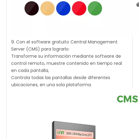
9. Con el software gratuito Central Management
Server (CMS) para lograrlo:
Transforme su información mediante software de
control remoto, muestre contenido en tiempo real
en cada pantalla,
Controla todas las pantallas desde diferentes
ubicaciones, en una sola plataforma.