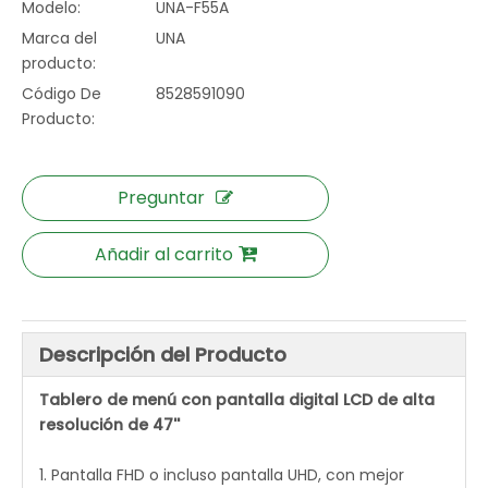
Modelo:
UNA-F55A
Marca del
UNA
producto:
Código De
8528591090
Producto:
Preguntar
Añadir al carrito
Descripción del Producto
Tablero de menú con pantalla digital LCD de alta
resolución de 47''
1. Pantalla FHD o incluso pantalla UHD, con mejor