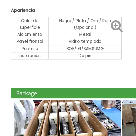
Apariencia
Color de
Negro / Plata / Oro / Rojo
superficie
(Opcional)
Alojamiento
Metal
Panel frontal
Vidrio templado
Pantalla
BOE/LG/SAMSUMG
Instalación
De pie