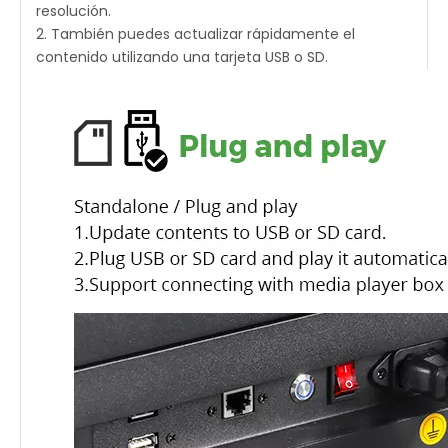
resolución.
2. También puedes actualizar rápidamente el
contenido utilizando una tarjeta USB o SD.