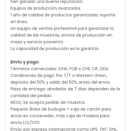
han ganado una buena reputación.
Equipos de producción avanzados.
1 año de calidad de productos garantizada, soporte
en línea.
Un equipo de ventas profesional para garantizar la
calidad de las muestras, envíos de producción en
masa y servicio posventa.
La capacidad de producción es la garantía.
Envío y pago:
Términos comerciales: EXW, FOB o CFR, CIF, DDU
Condiciones de pago: Por T/T o Western Union,
depósito del 50% y saldo del 50% antes del envío.
Plazo de entrega: alrededor de 7 días dependen de la
cantidad del pedido.
MOQ: Se acepta pedido de muestra.
Paquete: Bolsa de burbujas + caja de cartón para
envío en contenedor, más caja de madera para
envío LCL/CFS
Envío: por expreso internacional como UPS, TNT, DHL,