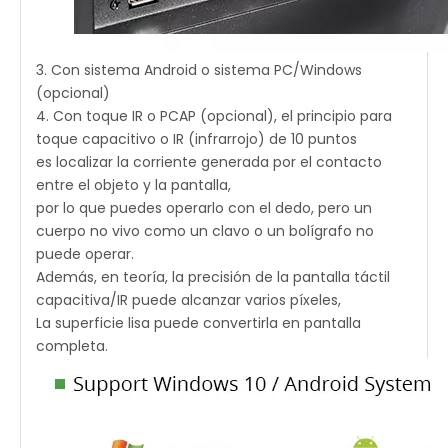
3. Con sistema Android o sistema PC/Windows
(opcional)
4. Con toque IR o PCAP (opcional), el principio para
toque capacitivo o IR (infrarrojo) de 10 puntos
es localizar la corriente generada por el contacto
entre el objeto y la pantalla,
por lo que puedes operarlo con el dedo, pero un
cuerpo no vivo como un clavo o un bolígrafo no
puede operar.
Además, en teoría, la precisión de la pantalla táctil
capacitiva/IR puede alcanzar varios píxeles,
La superficie lisa puede convertirla en pantalla
completa.