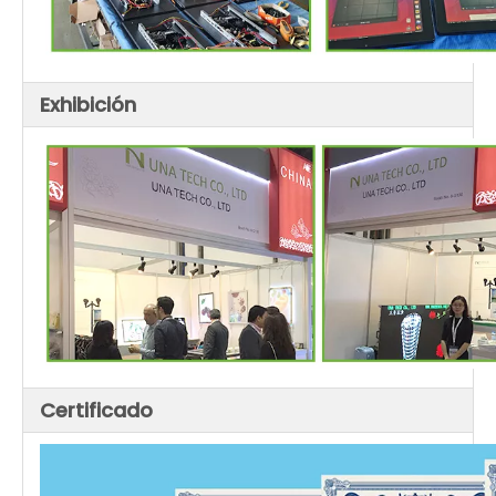
Exhibición
Certificado