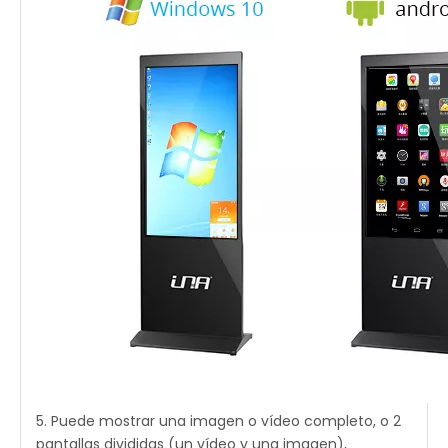
5. Puede mostrar una imagen o vídeo completo, o 2
pantallas divididas (un vídeo y una imagen),