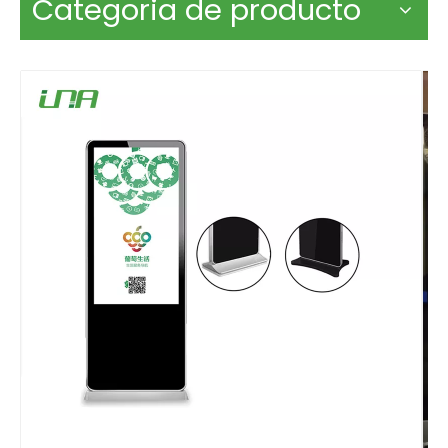
Categoria de producto