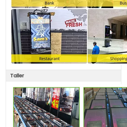
Taller