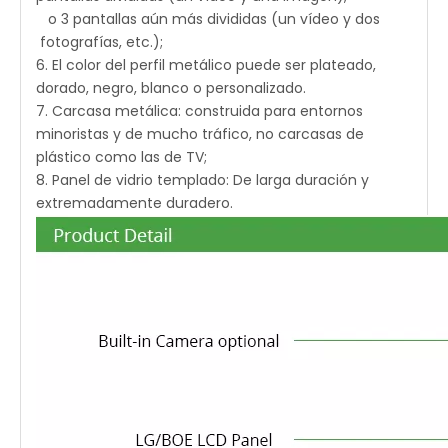
o 3 pantallas aún más divididas (un vídeo y dos
fotografías, etc.);
6. El color del perfil metálico puede ser plateado,
dorado, negro, blanco o personalizado.
7. Carcasa metálica: construida para entornos
minoristas y de mucho tráfico, no carcasas de
plástico como las de TV;
8. Panel de vidrio templado: De larga duración y
extremadamente duradero.