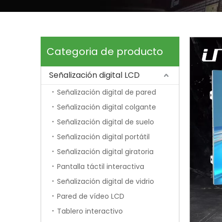
Categoria de producto
Señalización digital LCD
Señalización digital de pared
Señalización digital colgante
Señalización digital de suelo
Señalización digital portátil
Señalización digital giratoria
Pantalla táctil interactiva
Señalización digital de vidrio
Pared de vídeo LCD
Tablero interactivo