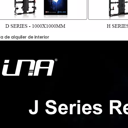
a de alquiler de interior