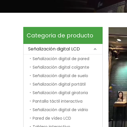
Categoria de producto
Señalización digital LCD
Señalización digital de pared
Señalización digital colgante
Señalización digital de suelo
Señalización digital portátil
Señalización digital giratoria
Pantalla táctil interactiva
Señalización digital de vidrio
Pared de vídeo LCD
Tablero interactivo