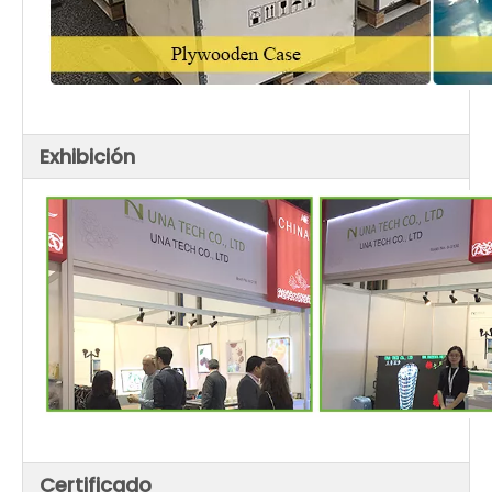
Exhibición
Certificado