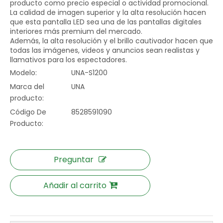
producto como precio especial o actividad promocional.
La calidad de imagen superior y la alta resolución hacen
que esta pantalla LED sea una de las pantallas digitales
interiores más premium del mercado.
Además, la alta resolución y el brillo cautivador hacen que
todas las imágenes, videos y anuncios sean realistas y
llamativos para los espectadores.
Modelo:
UNA-S1200
Marca del
UNA
producto:
Código De
8528591090
Producto:
Preguntar
Añadir al carrito