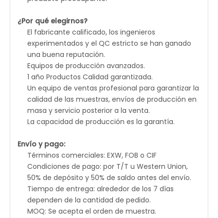
¿Por qué elegirnos?
El fabricante calificado, los ingenieros
experimentados y el QC estricto se han ganado
una buena reputación.
Equipos de producción avanzados.
1 año Productos Calidad garantizada.
Un equipo de ventas profesional para garantizar la
calidad de las muestras, envíos de producción en
masa y servicio posterior a la venta.
La capacidad de producción es la garantía.
Envío y pago:
Términos comerciales: EXW, FOB o CIF
Condiciones de pago: por T/T u Western Union,
50% de depósito y 50% de saldo antes del envío.
Tiempo de entrega: alrededor de los 7 días
dependen de la cantidad de pedido.
MOQ: Se acepta el orden de muestra.