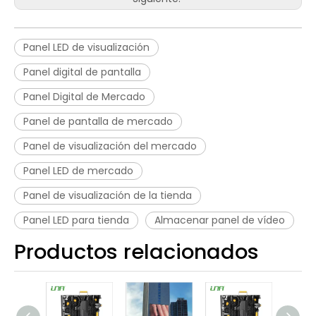
Panel LED de visualización
Panel digital de pantalla
Panel Digital de Mercado
Panel de pantalla de mercado
Panel de visualización del mercado
Panel LED de mercado
Panel de visualización de la tienda
Panel LED para tienda
Almacenar panel de vídeo
Productos relacionados