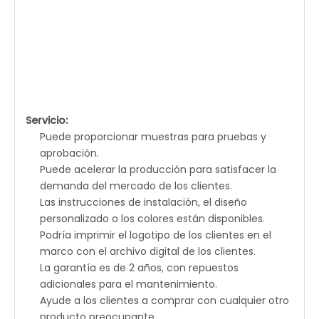
Servicio:
Puede proporcionar muestras para pruebas y
aprobación.
Puede acelerar la producción para satisfacer la
demanda del mercado de los clientes.
Las instrucciones de instalación, el diseño
personalizado o los colores están disponibles.
Podría imprimir el logotipo de los clientes en el
marco con el archivo digital de los clientes.
La garantía es de 2 años, con repuestos
adicionales para el mantenimiento.
Ayude a los clientes a comprar con cualquier otro
producto preocupante.