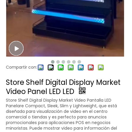
Compartir con:
Store Shelf Digital Display Market
Video Panel LED LED
Store Shelf Digital Display Market Video Pantalla LED
Panelare Compact, Sleek, Slim y Lightweight, que está
diseñada para visualización de video en el centro
comercial o tiendas y es perfecto para anuncios
promocionales para aplicaciones POS en negocios
minoristas. Puede mostrar video para información del