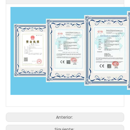
Anterior:
Siguiente: