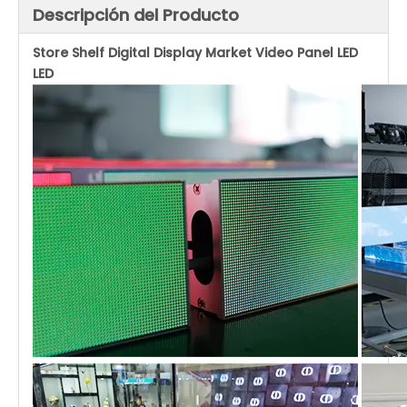
Descripción del Producto
Store Shelf Digital Display Market Video Panel LED
LED