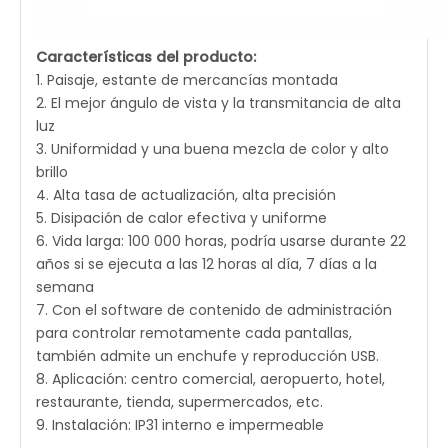
Características del producto:
1. Paisaje, estante de mercancías montada
2. El mejor ángulo de vista y la transmitancia de alta
luz
3. Uniformidad y una buena mezcla de color y alto
brillo
4. Alta tasa de actualización, alta precisión
5. Disipación de calor efectiva y uniforme
6. Vida larga: 100 000 horas, podría usarse durante 22
años si se ejecuta a las 12 horas al día, 7 días a la
semana
7. Con el software de contenido de administración
para controlar remotamente cada pantallas,
también admite un enchufe y reproducción USB.
8. Aplicación: centro comercial, aeropuerto, hotel,
restaurante, tienda, supermercados, etc.
9. Instalación: IP31 interno e impermeable