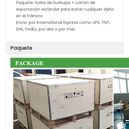
Paquete: bolsa de burbujas + cartón de
exportación estándar para evitar cualquier daño
en el tránsito.
Envío: por International Express como UPS, TNT,
DHL, FedEx, por aire o por mar.
Paquete