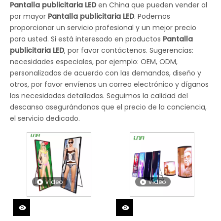
Pantalla publicitaria LED
en China que pueden vender al
por mayor
Pantalla publicitaria LED
. Podemos
proporcionar un servicio profesional y un mejor precio
para usted. Si está interesado en productos
Pantalla
publicitaria LED
, por favor contáctenos. Sugerencias:
necesidades especiales, por ejemplo: OEM, ODM,
personalizadas de acuerdo con las demandas, diseño y
otros, por favor envíenos un correo electrónico y díganos
las necesidades detalladas. Seguimos la calidad del
descanso asegurándonos que el precio de la conciencia,
el servicio dedicado.
vídeo
vídeo