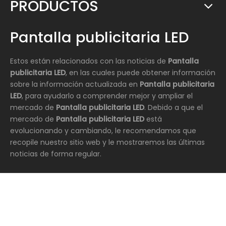
PRODUCTOS
Pantalla publicitaria LED
Estos están relacionados con las noticias de
Pantalla
publicitaria LED
, en las cuales puede obtener información
sobre la información actualizada en
Pantalla publicitaria
LED
, para ayudarlo a comprender mejor y ampliar el
mercado de
Pantalla publicitaria LED
. Debido a que el
mercado de
Pantalla publicitaria LED
está
evolucionando y cambiando, le recomendamos que
recopile nuestro sitio web y le mostraremos las últimas
noticias de forma regular.