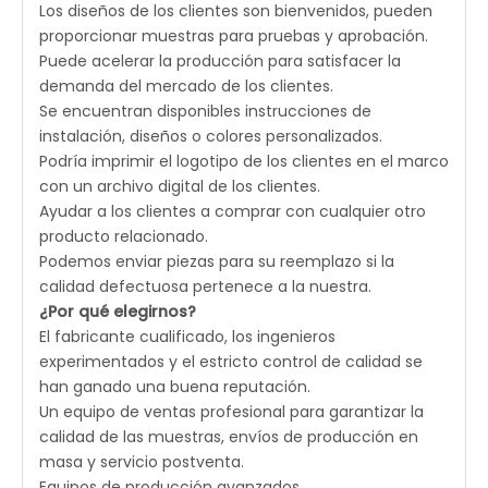
Los diseños de los clientes son bienvenidos, pueden
proporcionar muestras para pruebas y aprobación.
Puede acelerar la producción para satisfacer la
demanda del mercado de los clientes.
Se encuentran disponibles instrucciones de
instalación, diseños o colores personalizados.
Podría imprimir el logotipo de los clientes en el marco
con un archivo digital de los clientes.
Ayudar a los clientes a comprar con cualquier otro
producto relacionado.
Podemos enviar piezas para su reemplazo si la
calidad defectuosa pertenece a la nuestra.
¿Por qué elegirnos?
El fabricante cualificado, los ingenieros
experimentados y el estricto control de calidad se
han ganado una buena reputación.
Un equipo de ventas profesional para garantizar la
calidad de las muestras, envíos de producción en
masa y servicio postventa.
Equipos de producción avanzados.