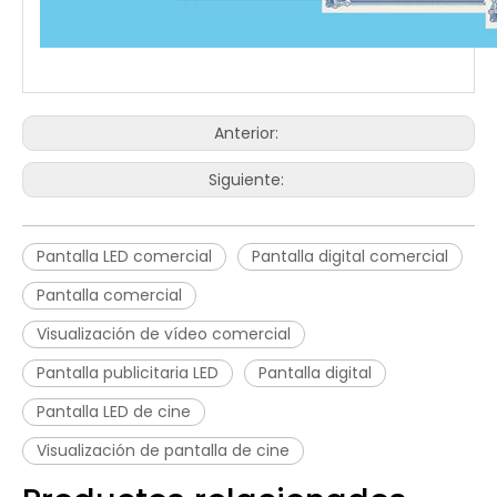
Anterior:
Siguiente:
Pantalla LED comercial
Pantalla digital comercial
Pantalla comercial
Visualización de vídeo comercial
Pantalla publicitaria LED
Pantalla digital
Pantalla LED de cine
Visualización de pantalla de cine