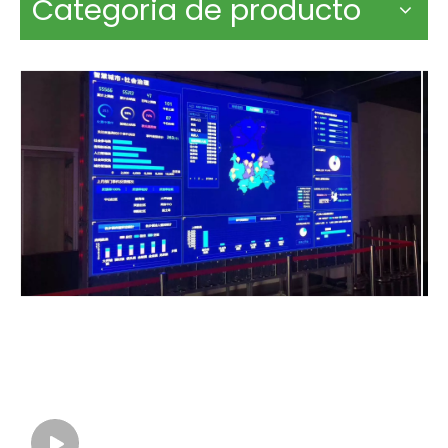
Categoria de producto