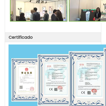
Certificado