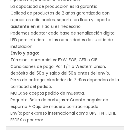
La capacidad de producción es la garantía.
Calidad de productos de 2 años garantizada con
repuestos adicionales, soporte en línea y soporte
asistente en el sitio si es necesario.
Podemos adaptar cada base de señalización digital
LED para interiores a las necesidades de su sitio de
instalación.
Envío y pago:
Términos comerciales: EXW, FOB, CFR o CIF
Condiciones de pago: Por T/T o Western Union,
depósito del 50% y saldo del 50% antes del envío.
Plazo de entrega: alrededor de 7 días dependen de la
cantidad del pedido.
MOQ: Se acepta pedido de muestra.
Paquete: Bolsa de burbujas + Cuenta angular de
espuma + Caja de madera contrachapada
Envío: por expreso internacional como UPS, TNT, DHL,
FEDEX o por mar.