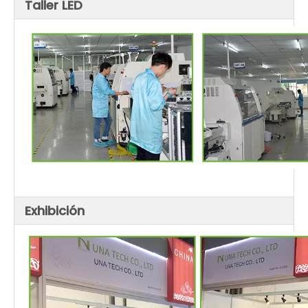
Taller LED
Exhibición