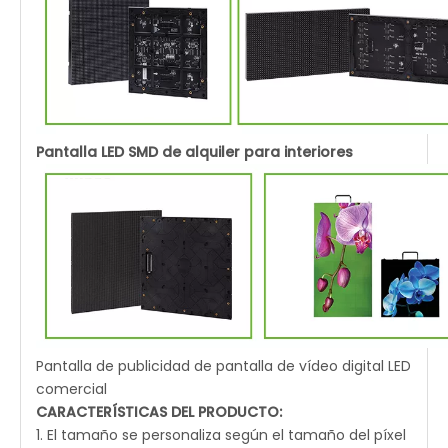
Pantalla LED SMD de alquiler para interiores
Pantalla de publicidad de pantalla de vídeo digital LED
comercial
CARACTERÍSTICAS DEL PRODUCTO:
1. El tamaño se personaliza según el tamaño del píxel