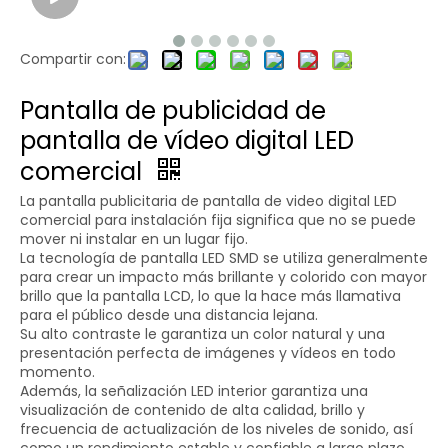
Compartir con:
Pantalla de publicidad de
pantalla de vídeo digital LED
comercial
La pantalla publicitaria de pantalla de video digital LED
comercial para instalación fija significa que no se puede
mover ni instalar en un lugar fijo.
La tecnología de pantalla LED SMD se utiliza generalmente
para crear un impacto más brillante y colorido con mayor
brillo que la pantalla LCD, lo que la hace más llamativa
para el público desde una distancia lejana.
Su alto contraste le garantiza un color natural y una
presentación perfecta de imágenes y vídeos en todo
momento.
Además, la señalización LED interior garantiza una
visualización de contenido de alta calidad, brillo y
frecuencia de actualización de los niveles de sonido, así