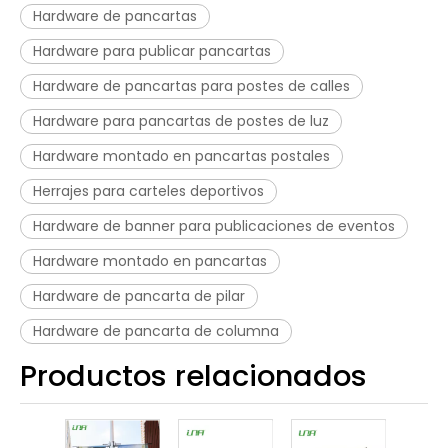
Hardware de pancartas
Hardware para publicar pancartas
Hardware de pancartas para postes de calles
Hardware para pancartas de postes de luz
Hardware montado en pancartas postales
Herrajes para carteles deportivos
Hardware de banner para publicaciones de eventos
Hardware montado en pancartas
Hardware de pancarta de pilar
Hardware de pancarta de columna
Productos relacionados