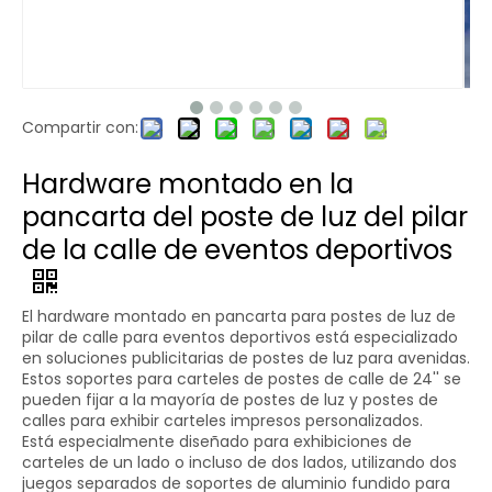
Compartir con:
Hardware montado en la
pancarta del poste de luz del pilar
de la calle de eventos deportivos
El hardware montado en pancarta para postes de luz de
pilar de calle para eventos deportivos está especializado
en soluciones publicitarias de postes de luz para avenidas.
Estos soportes para carteles de postes de calle de 24'' se
pueden fijar a la mayoría de postes de luz y postes de
calles para exhibir carteles impresos personalizados.
Está especialmente diseñado para exhibiciones de
carteles de un lado o incluso de dos lados, utilizando dos
juegos separados de soportes de aluminio fundido para