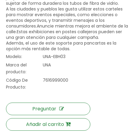
sujetar de forma duradera los tubos de fibra de vidrio.
A las ciudades y pueblos les gusta utilizar estos carteles
para mostrar eventos especiales, como elecciones o
eventos deportivos, y transmitir mensajes a los
consumidores.Anuncie mientras mejora el ambiente de la
calle.Estas exhibiciones en postes callejeros pueden ser
una gran atención para cualquier campaña.
Además, el uso de este soporte para pancartas es la
opción más rentable de todas.
Modelo:
UNA-EBH03
Marca del
UNA
producto:
Código De
7616999000
Producto:
Preguntar
Añadir al carrito