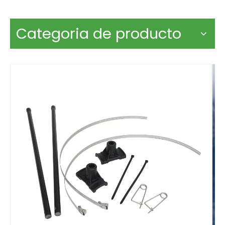
Categoria de producto